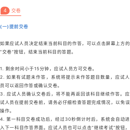
4
交卷
(一)提前交卷
如果应试人员决定结束当前科目的作答，可以点击屏幕上方的
“交卷”按钮，结束当前科目的答题。
1. 剩余时间小于15分钟，应试人员方可交卷。
2. 如果有试题未作答，系统将提示未作答题目数量，应试人
员可以返回作答或确认交卷。
3. 应试人员确认交卷后，将不能再返回该科目继续作答。应
试人员在提前交卷前，请务必仔细检查答题完成情况，以免误
操作。
4. 第一科目交卷成功后，经过30秒倒计时后，系统会自动进
入下一科目作答界面。应试人员也可以点击“继续考试”按钮，