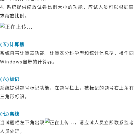
4. 系统提供缩放试卷比例大小的功能，应试人员可以根据需
求缩放比例。
(五)计算器
系统自带计算器功能。计算器分科学型和统计信息型，操作同
Windows自带的计算器。
(六)标记
系统提供题号标记功能，在题号栏上，被标记的题号右上角有
三角形标识。
(七)离线
当试题栏左下角出现
，请应试人员立即联系监
人员处理。