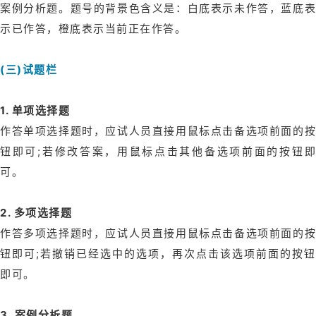
案例分析题。题号的背景色含义是：白底表示未作答，蓝底表
示已作答，橙底表示当前正在作答。
(三)试题栏
1. 单项选择题
作答单项选择题时，应试人员直接用鼠标点击备选项前面的按
钮即可;若修改答案，用鼠标点击其他备选项前面的按钮即
可。
2. 多项选择题
作答多项选择题时，应试人员直接用鼠标点击备选项前面的按
钮即可;若撤销已经选中的选项，再次点击该选项前面的按钮
即可。
3. 案例分析题