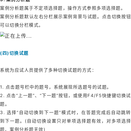
案例分析题属于不定项选择题，操作方式参照多项选择题。
案例分析题默认左右分栏展示案例背景与试题。点击切换按钮
可以切换分栏模式。
(四)切换试题
系统为应试人员提供了多种切换试题的方式：
1. 点击题号栏中的题号，系统展现所选题号的试题。
2. 点击“上一题”、“下一题”按钮，或使用F4/F5快捷键切换试
题。
3. 选择“自动切换到下一题”模式时，在答题完成后自动跳转
到下一题。(自动切换设置只对单项选择题有效，对多项选择
题、案例分析题无效)