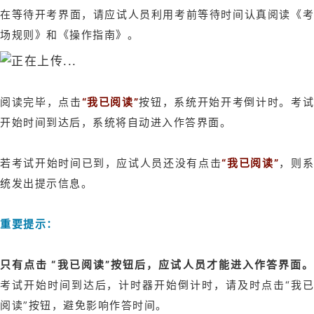
在等待开考界面，请应试人员利用考前等待时间认真阅读《考
场规则》和《操作指南》。
阅读完毕，点击
“我已阅读”
按钮，系统开始开考倒计时。考
开始时间到达后，系统将自动进入作答界面。
若考试开始时间已到，应试人员还没有点击
“我已阅读
”
，则
统发出提示信息。
重要提示：
只有点击 “我已阅读”按钮后，应试人员才能进入作答界面。
考试开始时间到达后，计时器开始倒计时，请及时点击“我已
阅读”按钮，避免影响作答时间。