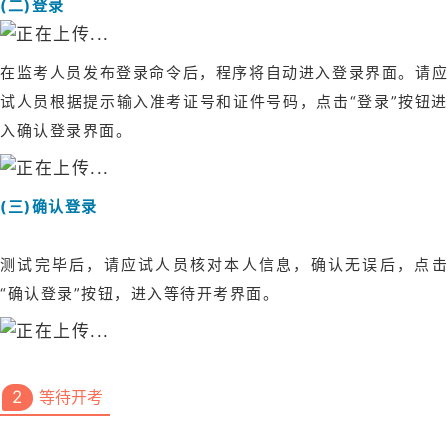
(二)登录
在监考人员发布登录命令后，程序将自动进入登录界面。请应
试人员根据提示输入准考证号和证件号码，点击“登录”按钮进
入确认登录界面。
(三)确认登录
测试完毕后，请应试人员核对本人信息，确认无误后，点击
“确认登录”按钮，进入等待开考界面。
2
等待开考