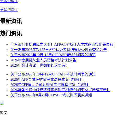
更多资料 >
更多资料 >
最新资讯
热门资讯
广东银行业招聘风向大变！AFP/CFP 持证人才求职直接优先录取
关于发布2026年7月25日AFP认证考试结果及受理复查的公告
关于公布2026年10月-12月CFP/AFP考试时间表的通知
2026年度期货从业人员资格考试计划公告
2026年会计考试，你想要的这里有！
关于公布2026年10月-12月CFP/AFP考试时间表的通知
2026年AFP金融理财师考试课程试听【视频】
2026年CFP国际金融理财师考试课程试听【视频】
2026年各省份中级经济师报名时间/缴费时间汇总【持续更新】
关于公布2026年8月-9月CFP/AFP考试时间表的通知
返回