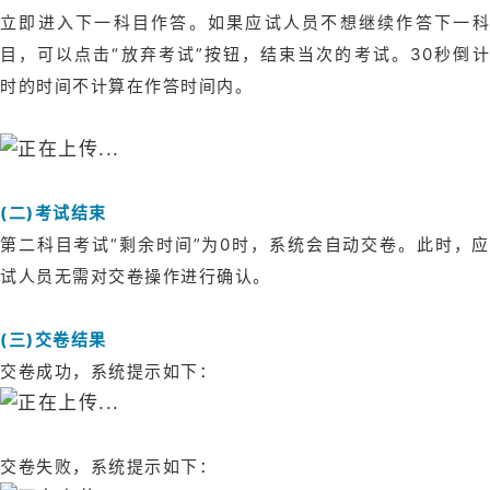
立即进入下一科目作答。如果应试人员不想继续作答下一科
目，可以点击“放弃考试”按钮，结束当次的考试。30秒倒计
时的时间不计算在作答时间内。
(二)考试结束
第二科目考试“剩余时间”为0时，系统会自动交卷。此时，应
试人员无需对交卷操作进行确认。
(三)交卷结果
交卷成功，系统提示如下：
交卷失败，系统提示如下：