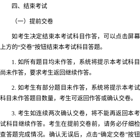
四、结束考试
（一）提前交卷
如考生决定结束本考试科目作答，可以点击屏幕
上方的
“交卷”按钮结束本考试科目答题。
1.
如所有题目均未作答，系统将提示本考试科
尚未作答，要求考生返回继续作答。
2.
如考生有部分题目未作答，系统将提示本考
科目未作答题目数量，考生可返回作答或确认交卷。
3.
考生如连续两次确认交卷，将不能再返回本
试科目继续作答。考生在提前交卷前，请务必仔细检
查答题完成情况。确认无误后，点击
“确定交卷”按