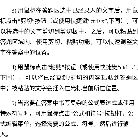
3)
用鼠标在答题区选中已经录入的文字后，用
标点击
“剪切”按钮（或使用快捷键“ctrl+x”,下同），
以将选中的文字剪切到剪切板中；之后，可以粘贴到
答题区域内。使用剪切、粘贴功能，可以快速调整文
字在答案中的位置。
4)
用鼠标点击
“粘贴”按钮（或使用快捷键“ctrl+v”
下同），可以将已经复制/剪切的内容粘贴到答题区
中；被粘贴的文字会插入在光标当前所在位置。
5)
当需要在答案中书写复杂的公式表达式或使用
特殊符号时，可用鼠标点击
“公式和符号”按钮打开公
式编辑菜单，选择需要的公式、符号，然后进行输
入。