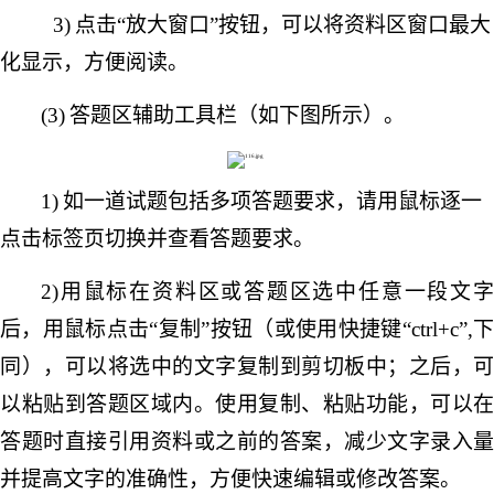
3)
点击
“放大窗口”按钮，可以将资料区窗口最大
化显示，方便阅读。
(3)
答题区辅助工具栏（如下图所示）。
1)
如一道试题包括多项答题要求，请用鼠标逐一
点击标签页切换并查看答题要求。
2)用鼠标在资料区或答题区选中任意一段文字
后，用鼠标点击“复制”按钮（或使用快捷键“ctrl+c”,下
同），可以将选中的文字复制到剪切板中；之后，可
以粘贴到答题区域内。使用复制、粘贴功能，可以在
答题时直接引用资料或之前的答案，减少文字录入量
并提高文字的准确性，方便快速编辑或修改答案。