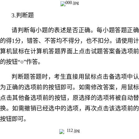
3.判断题
请判断每小题的表述是否正确。每小题答题正确
的得
1分，错答、不答均不得分，也不扣分。请使用
算机鼠标在计算机答题界面上点击试题答案备选项前
的按钮“○”作答。
判断题答题时，考生直接用鼠标点击备选项中认
为正确的选项前的按钮即可。如需修改答案，用鼠标
点击其他备选项前的按钮，原选择的选项将被自动替
换。如需撤销已经选中的选项，再次点击该选项前的
按钮即可。