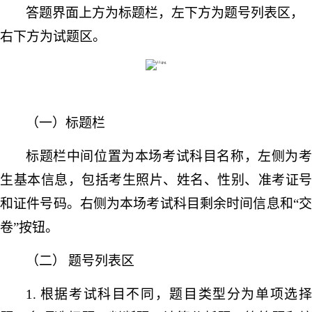
答题界面上方为标题栏，左下方为题号列表区，
右下方为试题区。
（一）标题栏
标题栏中间位置为本场考试科目名称，左侧为考
生基本信息，包括考生照片、姓名、性别、准考证号
和证件号码。右侧为本场考试科目剩余时间信息和
“
卷”按钮。
（二）
题号列表区
1.
根据考试科目不同，题目类型分为单项选