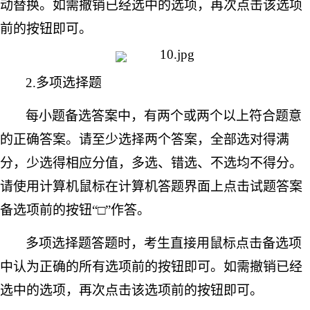
动替换。如需撤销已经选中的选项，再次点击该选项
前的按钮即可。
2.多项选择题
每小题备选答案中，有两个或两个以上符合题意
的正确答案。请至少选择两个答案，全部选对得满
分，少选得相应分值，多选、错选、不选均不得分。
请使用计算机鼠标在计算机答题界面上点击试题答案
备选项前的按钮
“□”作答。
多项选择题答题时，考生直接用鼠标点击备选项
中认为正确的所有选项前的按钮即可。如需撤销已经
选中的选项，再次点击该选项前的按钮即可。