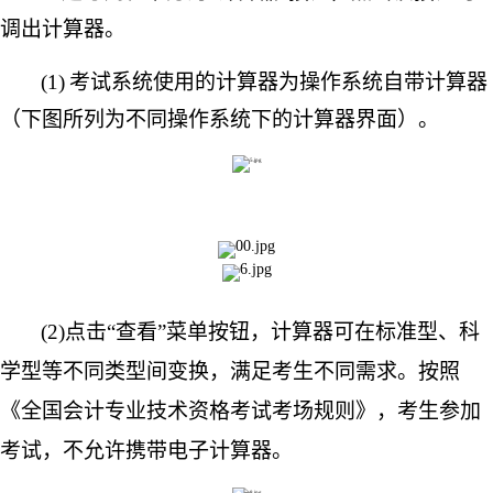
调出计算器。
(1)
考试系统使用的计算器为操作系统自带计算器
（下图所列为不同操作系统下的计算器界面）。
(2)点击“查看”菜单按钮，计算器可在标准型、科
学型等不同类型间变换，满足考生不同需求。按照
《全国会计专业技术资格考试考场规则》，考生参加
考试，不允许携带电子计算器。