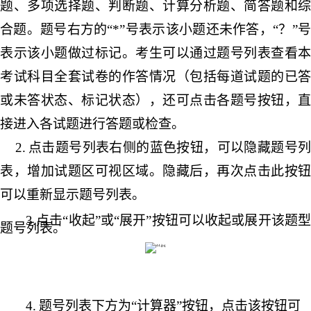
题、多项选择题、判断题、计算分析题、简答题和综
合题。题号右方的
“*”号表示该小题还未作答，“？”
表示该小题做过标记。考生可以通过题号列表查看本
考试科目全套试卷的作答情况（包括每道试题的已答
或未答状态、标记状态），还可点击各题号按钮，直
接进入各试题进行答题或检查。
2.
点击题号列表右侧的蓝色按钮，可以隐藏题号
表，增加试题区可视区域。隐藏后，再次点击此按钮
可以重新显示题号列表。
3.点击“收起”或“展开”按钮可以收起或展开该题型
题号列表。
4.
题号列表下方为
“计算器”按钮，点击该按钮可