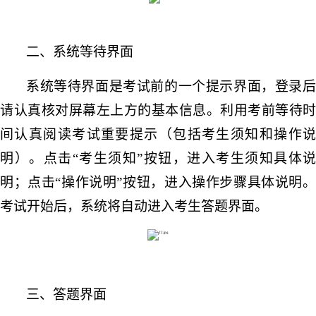
二、系统等待界面
系统等待界面是考试前的一个提示界面，登录后
请认真核对屏幕左上方的基本信息。利用考前等待时
间认真阅读考试重要提示（包括考生须知和操作说
明）。点击
“考生须知”按钮，进入考生须知具体说
明；点击“操作说明”按钮，进入操作步骤具体说明。
考试开始后，系统将自动进入考生答题界面。
三、答题界面