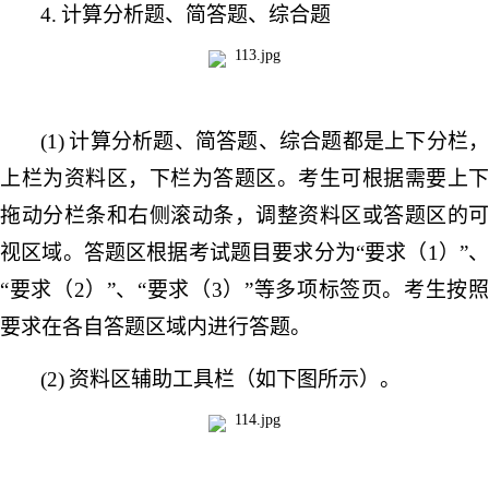
4.
计算分析题、简答题、综合题
(1)
计算分析题、简答题、综合题都是上下分栏，
上栏为资料区，下栏为答题区。考生可根据需要上下
拖动分栏条和右侧滚动条，调整资料区或答题区的可
视区域。答题区根据考试题目要求分为
“要求（1）”
“要求（2）”、“要求（3）”等多项标签页。考生按照
要求在各自答题区域内进行答题。
(2)
资料区辅助工具栏（如下图所示）。