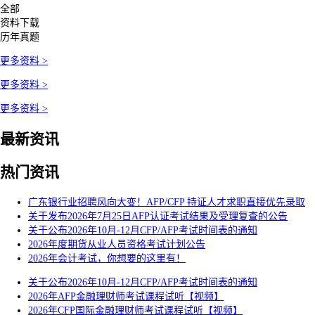
全部
资料下载
历年真题
更多资料 >
更多资料 >
更多资料 >
最新资讯
热门资讯
广东银行业招聘风向大变！AFP/CFP 持证人才求职直接优先录取
关于发布2026年7月25日AFP认证考试结果及受理复查的公告
关于公布2026年10月-12月CFP/AFP考试时间表的通知
2026年度期货从业人员资格考试计划公告
2026年会计考试，你想要的这里有！
关于公布2026年10月-12月CFP/AFP考试时间表的通知
2026年AFP金融理财师考试课程试听【视频】
2026年CFP国际金融理财师考试课程试听【视频】