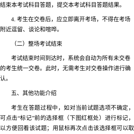
结束本考试科目答题，提交本考试科目答题结果。
4.
考生在交卷后，应立即离开考场，不得在考场
附近逗留、谈论和喧哗。
（二）整场考试结束
考试结束时间到达时，系统会自动为所有未交卷
的考生统一交卷。此时，无需考生对交卷操作进行确
认。
五、其他功能介绍
考生在答题过程中，如对当前试题选项不确定，
可点击
“标记”前的选择框（下图红框处）进行标记
以方便回看该试题；用鼠标再次点击该选择框可以取