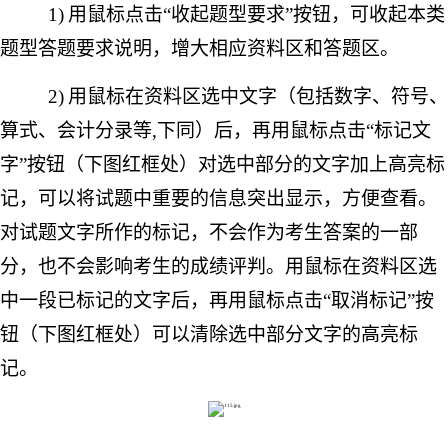
1)
用鼠标点击
“收起题型要求”按钮，可收起本类
题型答题要求说明，增大相应资料区和答题区。
2)
用鼠标在资料区选中文字（包括数字、符号、
算式、会计分录等
,下同）后，再用鼠标点击“标记文
字”按钮（下图红框处）对选中部分的文字加上高亮标
记，可以将试题中重要的信息突出显示，方便查看。
对试题文字所作的标记，不会作为考生答案的一部
分，也不会影响考生的成绩评判。用鼠标在资料区选
中一段已标记的文字后，再用鼠标点击“取消标记”按
钮（下图红框处）可以清除选中部分文字的高亮标
记。