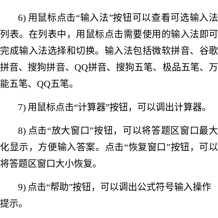
6)
用鼠标点击
“输入法”按钮可以查看可选输入
列表。在列表中，用鼠标点击需要使用的输入法即可
完成输入法选择和切换。输入法包括微软拼音、谷歌
拼音、搜狗拼音、
QQ拼音、搜狗五笔、极品五笔、
能五笔、QQ五笔。
7)
用鼠标点击
“计算器”按钮，可以调出计算器。
8)
点击
“放大窗口”按钮，可以将答题区窗口最
化显示，方便输入答案。点击“恢复窗口”按钮，可以
将答题区窗口大小恢复。
9)
点击
“帮助”按钮，可以调出公式符号输入操作
提示。