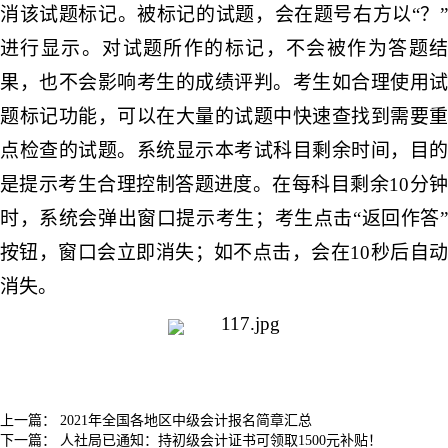
消该试题标记。被标记的试题，会在题号右方以“？”
进行显示。对试题所作的标记，不会被作为答题结
果，也不会影响考生的成绩评判。考生如合理使用试
题标记功能，可以在大量的试题中快速查找到需要重
点检查的试题。系统显示本考试科目剩余时间，目的
是提示考生合理控制答题进度。在每科目剩余10分钟
时，系统会弹出窗口提示考生；考生点击“返回作答”
按钮，窗口会立即消失；
如不点击，会在10秒后自
消失。
上一篇：
2021年全国各地区中级会计报名简章汇总
下一篇：
人社局已通知：持初级会计证书可领取1500元补贴！