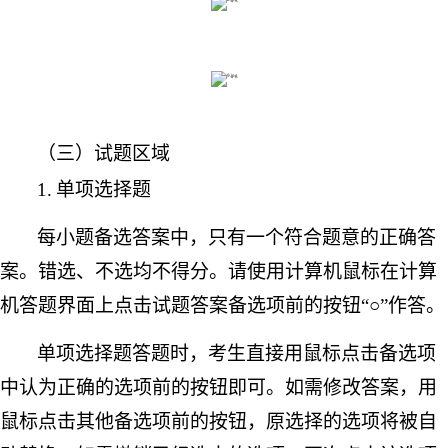
（三）试题区域
1.
单项选择题
每小题备选答案中，只有一个符合题意的正确答
案。错选、不选均不得分。请使用计算机鼠标在计算
机答题界面上点击试题答案备选项前的按钮
“○”作答。
单项选择题答题时，考生直接用鼠标点击备选项
中认为正确的选项前的按钮即可。如需修改答案，用
鼠标点击其他备选项前的按钮，原选择的选项将被自