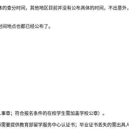
体的查分时间，其他地区目前并没有公布具体的时间，不出意外
时间地点也都已经公布了。
人事章；符合报名条件的在校学生需加盖学校公章）。
证书需要提供教育部留学服务中心认证书；毕业证书丢失的需出具