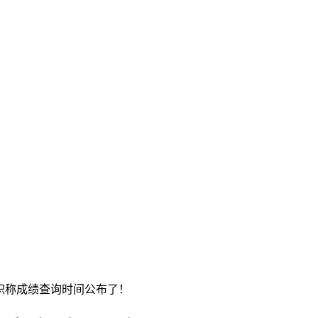
计职称成绩查询时间公布了！