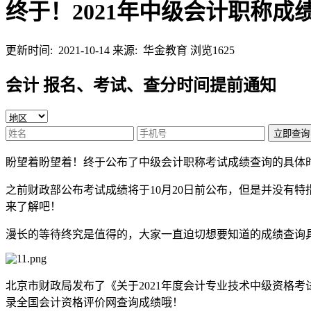
终于！2021年中级会计职称成
更新时间: 2021-10-14
来源: 华金教育
浏览1625
会计 报名、考试、查分时间提前通知
立即查询
盼望着盼望着！终于公布了中级会计职称考试成绩查询的具体
之前财政部公布考试成绩将于10月20日前公布，但是并没有
来了解吧！
漫长的等待终究是值得的，大家一直迫切想要知道的成绩查询
北京市财政局发布了《关于2021年度会计专业技术中级资格
录全国会计资格评价网查询成绩哦！