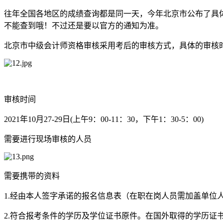
往年全国各地区的成绩查询都是同一天，今年北京市公布了具
不能查到哦！不过还是要以官方的通知为准。
北京市中级会计师资格审核采用考后的审核方式，具体的审核
审核时间
2021年10月27-29日(上午9：00-11：30，下午1：30-5：00)
需要进行现场审核的人员
需要携带的资料
1.经由本人签字承诺的报名信息表（在职在岗人员需加盖单位
2.符合报考条件的学历及学位证书原件。在国外取得的学历