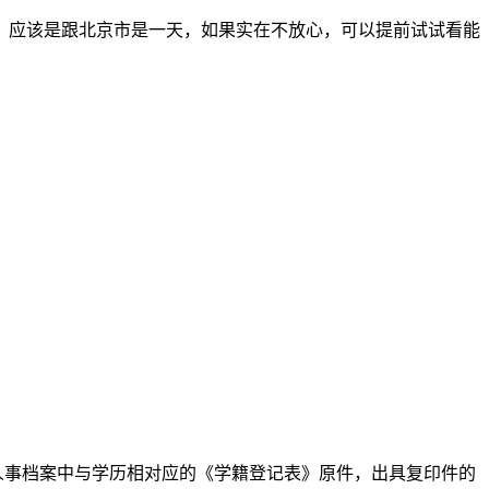
，应该是跟北京市是一天，如果实在不放心，可以提前试试看能
人事档案中与学历相对应的《学籍登记表》原件，出具复印件的