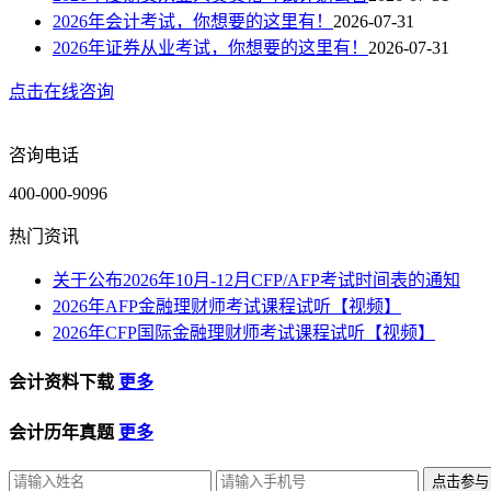
2026年会计考试，你想要的这里有！
2026-07-31
2026年证券从业考试，你想要的这里有！
2026-07-31
点击在线咨询
咨询电话
400-000-9096
热门资讯
关于公布2026年10月-12月CFP/AFP考试时间表的通知
2026年AFP金融理财师考试课程试听【视频】
2026年CFP国际金融理财师考试课程试听【视频】
会计资料下载
更多
会计历年真题
更多
点击参与