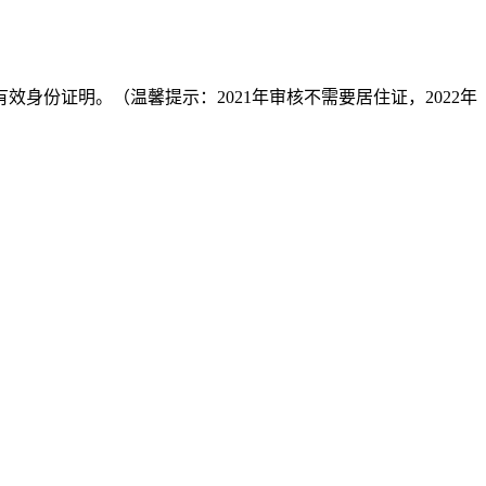
身份证明。（温馨提示：2021年审核不需要居住证，2022年