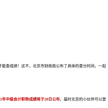
天才能查成绩！这不，北京市财政局公布了具体的查分时间，一起
21年中级会计职称成绩将于20日公布
，届时北京的小伙伴可以登