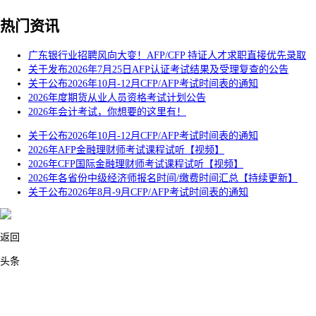
热门资讯
广东银行业招聘风向大变！AFP/CFP 持证人才求职直接优先录取
关于发布2026年7月25日AFP认证考试结果及受理复查的公告
关于公布2026年10月-12月CFP/AFP考试时间表的通知
2026年度期货从业人员资格考试计划公告
2026年会计考试，你想要的这里有！
关于公布2026年10月-12月CFP/AFP考试时间表的通知
2026年AFP金融理财师考试课程试听【视频】
2026年CFP国际金融理财师考试课程试听【视频】
2026年各省份中级经济师报名时间/缴费时间汇总【持续更新】
关于公布2026年8月-9月CFP/AFP考试时间表的通知
返回
头条