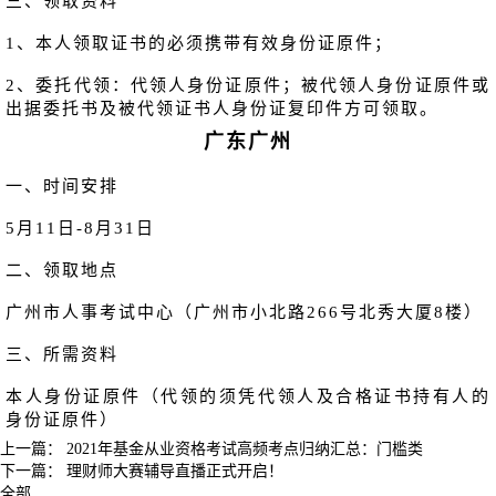
三、领取资料
1、本人领取证书的必须携带有效身份证原件；
2、委托代领：代领人身份证原件；被代领人身份证原件或
出据委托书及被代领证书人身份证复印件方可领取。
广东广州
一、时间安排
5月11日-8月31日
二、领取地点
广州市人事考试中心（广州市小北路266号北秀大厦8楼）
三、所需资料
本人身份证原件（代领的须凭代领人及合格证书持有人的
身份证原件）
上一篇：
2021年基金从业资格考试高频考点归纳汇总：门槛类
下一篇：
理财师大赛辅导直播正式开启！
全部