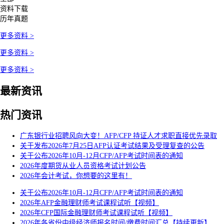
资料下载
历年真题
更多资料 >
更多资料 >
更多资料 >
最新资讯
热门资讯
广东银行业招聘风向大变！AFP/CFP 持证人才求职直接优先录取
关于发布2026年7月25日AFP认证考试结果及受理复查的公告
关于公布2026年10月-12月CFP/AFP考试时间表的通知
2026年度期货从业人员资格考试计划公告
2026年会计考试，你想要的这里有！
关于公布2026年10月-12月CFP/AFP考试时间表的通知
2026年AFP金融理财师考试课程试听【视频】
2026年CFP国际金融理财师考试课程试听【视频】
2026年各省份中级经济师报名时间/缴费时间汇总【持续更新】