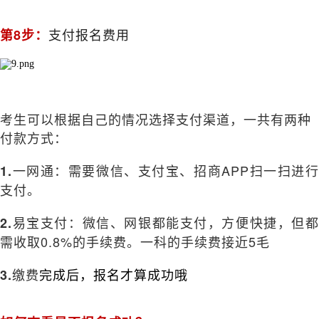
支付报名费用
第8步：
考生可以根据自己的情况选择支付渠道，一共有两种
付款方式：
一网通：需要微信、支付宝、招商APP扫一扫进行
1.
支付。
易宝支付：微信、网银都能支付，方便快捷，但都
2.
需收取0.8%的手续费。一科的手续费接近5毛
缴费
完成后，报名才算成功哦
3.