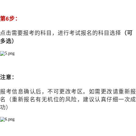
第6步：
点击需要报考的科目，进行考试报名的科目选择
（可
多选）
注意：
报考信息确认后，不可更改考区。如需更改请重新报
名（重新报名有无机位的风险，建议认真仔细一次成
功）