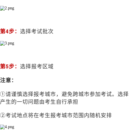
选择考试批次
第4步：
选择报考区域
第5步：
注意：
①请谨慎选择报考城市，避免跨城市参加考试。选择
产生的一切问题由考生自行承担
②考试地点将在考生报考城市范围内随机安排