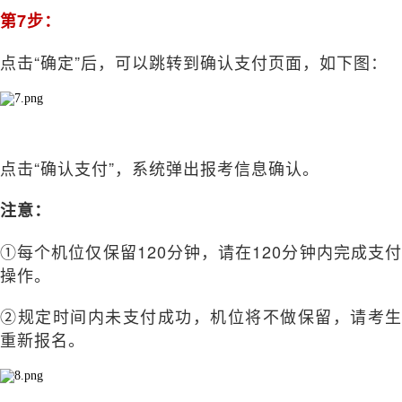
第7步：
点击“确定”后，可以跳转到确认支付页面，如下图：
点击“确认支付”，系统弹出报考信息确认。
注意：
①每个机位仅保留120分钟，请在120分钟内完成支付
操作。
②规定时间内未支付成功，机位将不做保留，请考生
重新报名。