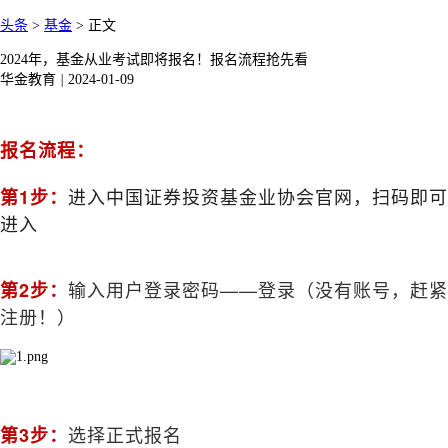
头条
>
基金
>
正文
2024年，基金从业考试即将报名！报名流程抢先看
华金教育
|
2024-01-09
报名流程：
进入中国证券投资基金业协会官网，扫码即可
第1步：
进入
输入用户登录密码——登录（没有账号，赶紧
第2步：
注册！）
选择正式报名
第3步：