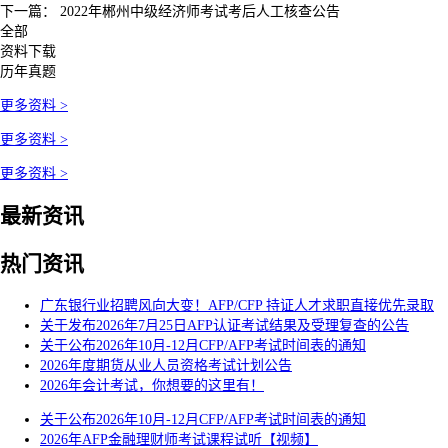
下一篇：
2022年郴州中级经济师考试考后人工核查公告
全部
资料下载
历年真题
更多资料 >
更多资料 >
更多资料 >
最新资讯
热门资讯
广东银行业招聘风向大变！AFP/CFP 持证人才求职直接优先录取
关于发布2026年7月25日AFP认证考试结果及受理复查的公告
关于公布2026年10月-12月CFP/AFP考试时间表的通知
2026年度期货从业人员资格考试计划公告
2026年会计考试，你想要的这里有！
关于公布2026年10月-12月CFP/AFP考试时间表的通知
2026年AFP金融理财师考试课程试听【视频】