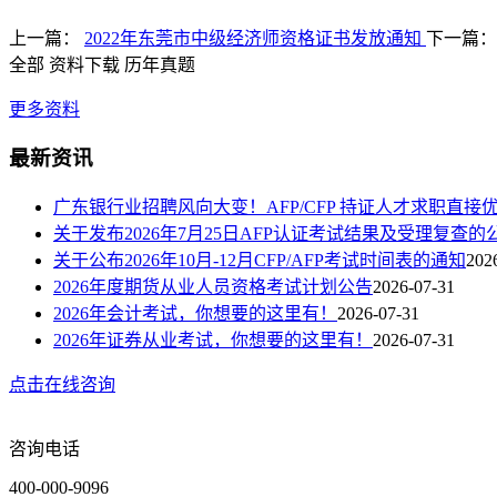
上一篇：
2022年东莞市中级经济师资格证书发放通知
下一篇
全部
资料下载
历年真题
更多资料
最新资讯
广东银行业招聘风向大变！AFP/CFP 持证人才求职直接
关于发布2026年7月25日AFP认证考试结果及受理复查的
关于公布2026年10月-12月CFP/AFP考试时间表的通知
202
2026年度期货从业人员资格考试计划公告
2026-07-31
2026年会计考试，你想要的这里有！
2026-07-31
2026年证券从业考试，你想要的这里有！
2026-07-31
点击在线咨询
咨询电话
400-000-9096