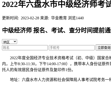
2022年六盘水市中级经济师考
更新时间: 2023-02-28
来源: 华金教育
浏览1440
中级经济师 报名、考试、查分时间提前通
立即查询
2022年度全国经济专业技术资格考试（初、中级）国家合
内，上午8:30-11:30，下午14:00-17:00），携
托人的有效居民身份证原件及复印件1份。
地址：六盘水市人力资源和社会保障局人事考试院考务一科（2