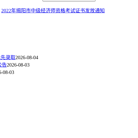
：
2022年揭阳市中级经济师资格考试证书发放通知
优先录取
2026-08-04
公告
2026-08-03
6-08-03