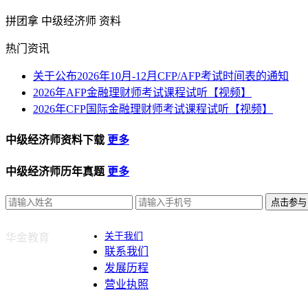
拼团拿 中级经济师 资料
热门资讯
关于公布2026年10月-12月CFP/AFP考试时间表的通知
2026年AFP金融理财师考试课程试听【视频】
2026年CFP国际金融理财师考试课程试听【视频】
中级经济师资料下载
更多
中级经济师历年真题
更多
点击参与
关于我们
华金教育
联系我们
发展历程
营业执照