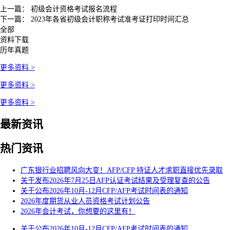
上一篇：
初级会计资格考试报名流程
下一篇：
2023年各省初级会计职称考试准考证打印时间汇总
全部
资料下载
历年真题
更多资料 >
更多资料 >
更多资料 >
最新资讯
热门资讯
广东银行业招聘风向大变！AFP/CFP 持证人才求职直接优先录取
关于发布2026年7月25日AFP认证考试结果及受理复查的公告
关于公布2026年10月-12月CFP/AFP考试时间表的通知
2026年度期货从业人员资格考试计划公告
2026年会计考试，你想要的这里有！
关于公布2026年10月-12月CFP/AFP考试时间表的通知