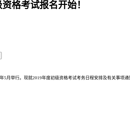
初级资格考试报名开始！
19年5月举行。现就2019年度初级资格考试考务日程安排及有关事项