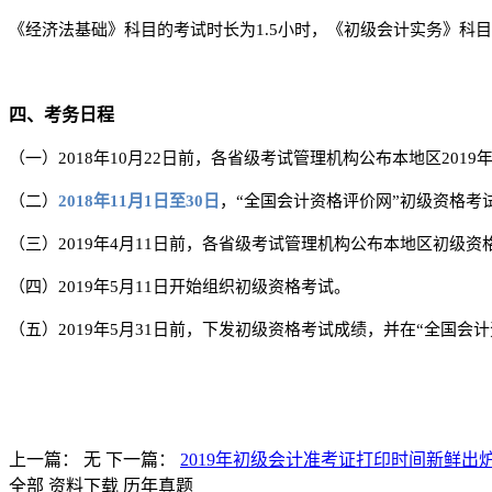
《经济法基础》科目的考试时长为1.5小时，《初级会计实务》科
四、考务日程
（一）2018年10月22日前，各省级考试管理机构公布本地区20
（二）
2018年11月1日至30日
，“全国会计资格评价网”初级资格考
（三）2019年4月11日前，各省级考试管理机构公布本地区初级
（四）
2019年5月11日
开始组织初级资格考试。
（五）2019年5月31日前，下发初级资格考试成绩，并在“全国
上一篇：
无
下一篇：
2019年初级会计准考证打印时间新鲜出
全部
资料下载
历年真题