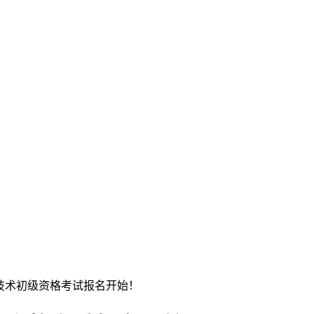
业技术初级资格考试报名开始！