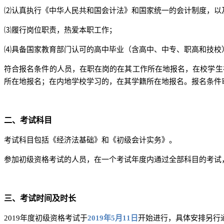
⑵认真执行《中华人民共和国会计法》和国家统一的会计制度，以
⑶履行岗位职责，热爱本职工作；
⑷具备国家教育部门认可的高中毕业（含高中、中专、职高和技校
符合报名条件的人员，在职在岗的在其工作所在地报名，在校学生
所在地报名；在内地学校学习的，在其学籍所在地报名。报名条件
二、考试科目
考试科目包括《经济法基础》和《初级会计实务》。
参加初级资格考试的人员，在一个考试年度内通过全部科目的考试
三、考试时间及时长
2019年度初级资格考试于
2019年5月11日
开始进行，具体安排另行