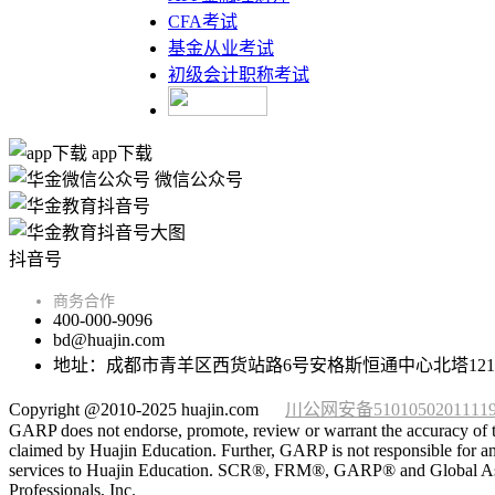
CFA考试
基金从业考试
初级会计职称考试
app下载
微信公众号
抖音号
商务合作
400-000-9096
bd@huajin.com
地址：成都市青羊区西货站路6号安格斯恒通中心北塔121
Copyright @2010-2025 huajin.com
川公网安备5101050201111
GARP does not endorse, promote, review or warrant the accuracy of t
claimed by Huajin Education. Further, GARP is not responsible for any
services to Huajin Education. SCR®, FRM®, GARP® and Global Associa
Professionals, Inc.