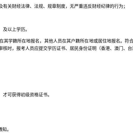
及有关财经法律、法规、规章制度，无严重违反财经纪律的行为；
）及以上学历。
在其学籍所在地报名，其他人员在其户籍所在地或居住地报名。符
审核时，报考人员应提交学历证书、居民身份证明（香港、澳门、台
，才可获得初级资格证书。
通知。