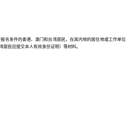
合报名条件的香港、澳门和台湾居民，在其内地的居住地或工作单位
湾居民应提交本人有效身份证明）等材料。