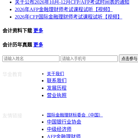
关于公布2026年10月-12月CFP/AFP考试时间表的通知
2026年AFP金融理财师考试课程试听【视频】
2026年CFP国际金融理财师考试课程试听【视频】
会计资料下载
更多
会计历年真题
更多
点击参与
关于我们
华金教育
联系我们
发展历程
营业执照
国际金融理财标委会（中国）
友情链接
中国银行业协会
中级经济师
AFP金融理财师