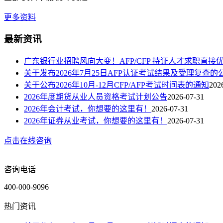
更多资料
最新资讯
广东银行业招聘风向大变！AFP/CFP 持证人才求职直接
关于发布2026年7月25日AFP认证考试结果及受理复查的
关于公布2026年10月-12月CFP/AFP考试时间表的通知
202
2026年度期货从业人员资格考试计划公告
2026-07-31
2026年会计考试，你想要的这里有！
2026-07-31
2026年证券从业考试，你想要的这里有！
2026-07-31
点击在线咨询
咨询电话
400-000-9096
热门资讯