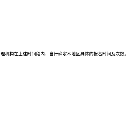
。
试管理机构在上述时间段内，自行确定本地区具体的报名时间及次数。