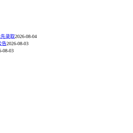
优先录取
2026-08-04
公告
2026-08-03
6-08-03