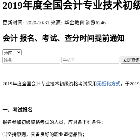
2019年度全国会计专业技术
更新时间: 2020-10-31
来源: 华金教育
浏览6246
会计 报名、考试、查分时间提前通知
立即查询
2019年度全国会计专业技术初级资格考试采用
无纸化
方式
，于20
一、考试报名
报名参加初级资格考试的人员，应具备下列条件：
⑴坚持原则，具备良好的职业道德品质；