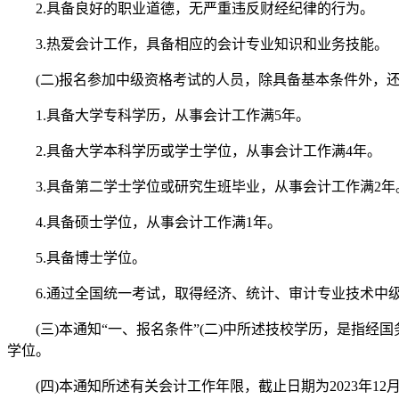
2.具备良好的职业道德，无严重违反财经纪律的行为。
3.热爱会计工作，具备相应的会计专业知识和业务技能。
(二)报名参加中级资格考试的人员，除具备基本条件外，还
1.具备大学专科学历，从事会计工作满5年。
2.具备大学本科学历或学士学位，从事会计工作满4年。
3.具备第二学士学位或研究生班毕业，从事会计工作满2年
4.具备硕士学位，从事会计工作满1年。
5.具备博士学位。
6.通过全国统一考试，取得经济、统计、审计专业技术中
(三)本通知“一、报名条件”(二)中所述技校学历，是指经
学位。
(四)本通知所述有关会计工作年限，截止日期为2023年12