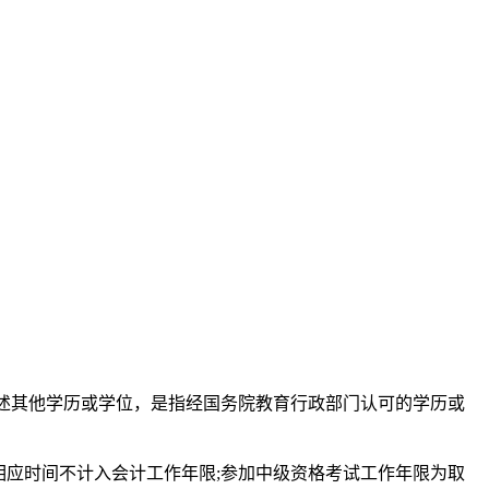
所述其他学历或学位，是指经国务院教育行政部门认可的学历或
，相应时间不计入会计工作年限;参加中级资格考试工作年限为取