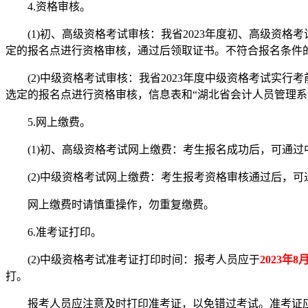
4.资格审核。
(1)初、高级资格考试审核：我省2023年度初、高级资格
定的报名点进行资格审核，通过后领取证书。不符合报名条件
(2)中级资格考试审核：我省2023年度中级资格考试实行
选定的报名点进行资格审核，信息表和“湖北省会计人员管理系
5.网上缴费。
(1)初、高级资格考试网上缴费：考生报名成功后，可通过
(2)中级资格考试网上缴费：考生报考资格审核通过后，可
网上缴费时请慎重操作，勿重复缴费。
6.准考证打印。
(2)中级资格考试准考证打印时间：报考人员应于
2023年8
打。
报考人员应注意及时打印准考证，以免错过考试。准考证应