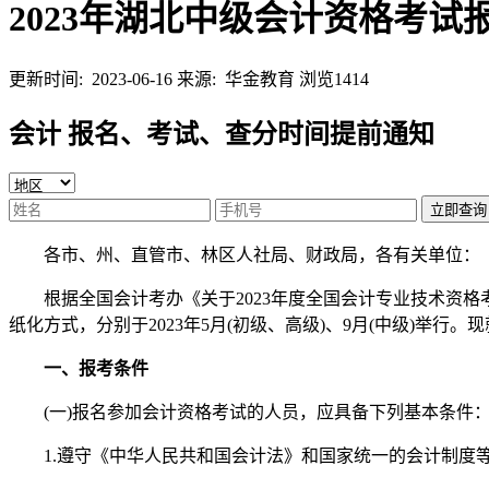
2023年湖北中级会计资格考试
更新时间: 2023-06-16
来源: 华金教育
浏览1414
会计 报名、考试、查分时间提前通知
立即查询
各市、州、直管市、林区人社局、财政局，各有关单位：
根据全国会计考办《关于2023年度全国会计专业技术资格考试
纸化方式，分别于2023年5月(初级、高级)、9月(中级)举行
一、报考条件
(一)报名参加会计资格考试的人员，应具备下列基本条件
1.遵守《中华人民共和国会计法》和国家统一的会计制度