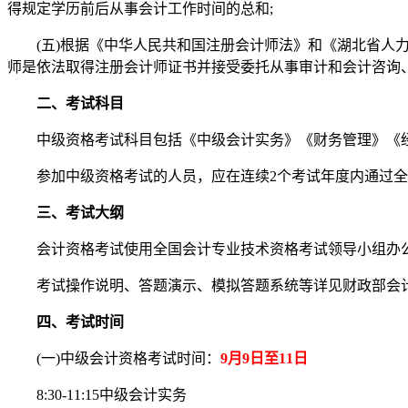
得规定学历前后从事会计工作时间的总和;
(五)根据《中华人民共和国注册会计师法》和《湖北省人力资
师是依法取得注册会计师证书并接受委托从事审计和会计咨询
二、考试科目
中级资格考试科目包括《中级会计实务》《财务管理》《
参加中级资格考试的人员，应在连续2个考试年度内通过全部
三、考试大纲
会计资格考试使用全国会计专业技术资格考试领导小组办公室制
考试操作说明、答题演示、模拟答题系统等详见财政部会计
四、考试时间
(一)
中级会计资格考试时间：
9月9日至11日
8:30-11:15中级会计实务