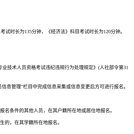
考试时长为135分钟，《经济法》科目考试时长为120分钟。
技术人员资格考试违纪违规行为处理规定》(人社部令第31
的“会计人员信息管理”栏目中完成信息采集或信息变更后方可进行报名。
报名条件的其他人员，在其户籍所在地或居住地报名。
生的，在其学籍所在地报名。