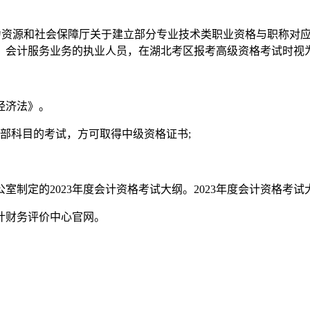
源和社会保障厅关于建立部分专业技术类职业资格与职称对应关系的
、会计服务业务的执业人员，在湖北考区报考高级资格考试时视
经济法》。
科目的考试，方可取得中级资格证书;
定的2023年度会计资格考试大纲。2023年度会计资格考试
财务评价中心官网。