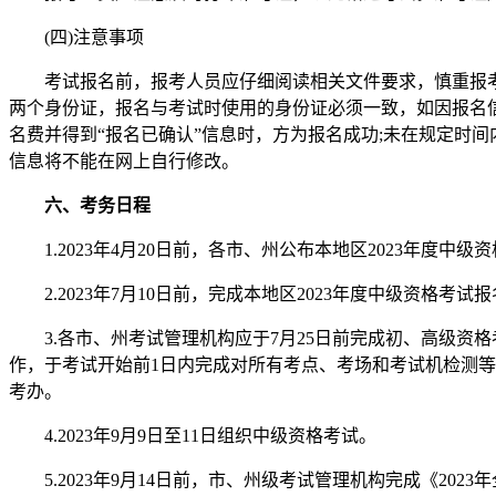
(四)注意事项
考试报名前，报考人员应仔细阅读相关文件要求，慎重报考，
两个身份证，报名与考试时使用的身份证必须一致，如因报名
名费并得到“报名已确认”信息时，方为报名成功;未在规定时
信息将不能在网上自行修改。
六、考务日程
1.2023年4月20日前，各市、州公布本地区2023年度
2.2023年7月10日前，完成本地区2023年度中级资格考
3.各市、州考试管理机构应于7月25日前完成初、高级资格
作，于考试开始前1日内完成对所有考点、考场和考试机检测
考办。
4.2023年9月9日至11日组织中级资格考试。
5.2023年9月14日前，市、州级考试管理机构完成《20