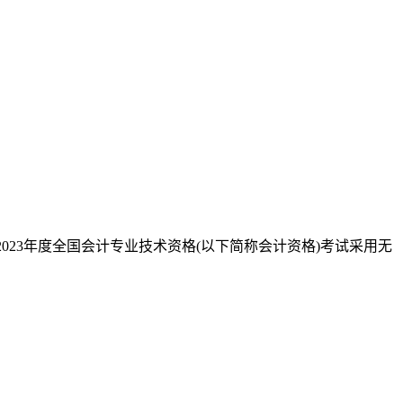
023年度全国会计专业技术资格(以下简称会计资格)考试采用无