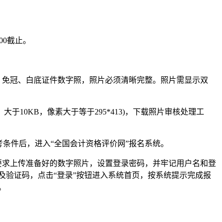
00截止。
、免冠、白底证件数字照，照片必须清晰完整。照片需显示双
0KB，像素大于等于295*413)，下载照片审核处理工
条件后，进入“全国会计资格评价网”报名系统。
要求上传准备好的数字照片，设置登录密码，并牢记用户名和登
及验证码，点击“登录”按钮进入系统首页，按系统提示完成报
。