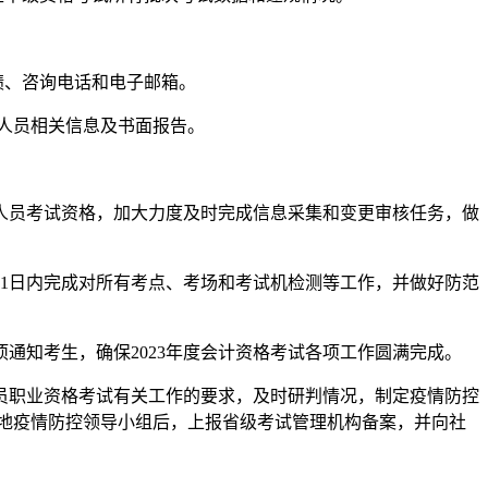
绩、咨询电话和电子邮箱。
人员相关信息及书面报告。
员考试资格，加大力度及时完成信息采集和变更审核任务，做
1日内完成对所有考点、考场和考试机检测等工作，并做好防范
知考生，确保2023年度会计资格考试各项工作圆满完成。
职业资格考试有关工作的要求，及时研判情况，制定疫情防控
地疫情防控领导小组后，上报省级考试管理机构备案，并向社