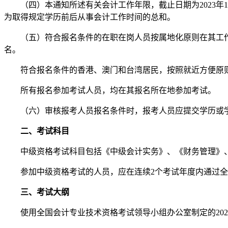
（四）本通知所述有关会计工作年限，截止日期为2023年1
为取得规定学历前后从事会计工作时间的总和。
（五）符合报名条件的在职在岗人员按属地化原则在其工作
名。
符合报名条件的香港、澳门和台湾居民，按照就近方便原则
所有报名参加考试人员，均在其报名所在地参加考试。
（六）审核报考人员报名条件时，报考人员应提交学历或学
二、考试科目
中级资格考试科目包括《中级会计实务》、《财务管理》
参加中级资格考试的人员，应在连续2个考试年度内通过全
三、考试大纲
使用全国会计专业技术资格考试领导小组办公室制定的202