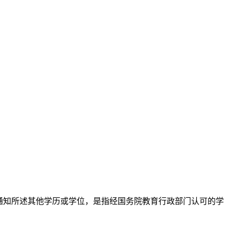
通知所述其他学历或学位，是指经国务院教育行政部门认可的学