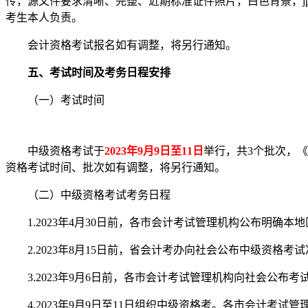
传，源文件要求清晰、完整、近期标准证件照片，白色背景，jpg
考生本人负责。
会计资格考试报名如有调整，将另行通知。
五、考试时间及考务日程安排
（一）考试时间
中级资格考试于
2023年9月9日至11日
举行，共3个批次，《
资格考试时间、批次如有调整，将另行通知。
（二）中级资格考试考务日程
1.2023年4月30日前，各市会计考试管理机构公布明确本
2.2023年8月15日前，省会计考办向社会公布中级资格考
3.2023年9月6日前，各市会计考试管理机构向社会公布
4.2023年9月9日至11日组织中级资格考。各市会计考