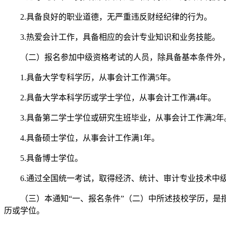
2.具备良好的职业道德，无严重违反财经纪律的行为。
3.热爱会计工作，具备相应的会计专业知识和业务技能。
（二）报名参加中级资格考试的人员，除具备基本条件外，
1.具备大学专科学历，从事会计工作满5年。
2.具备大学本科学历或学士学位，从事会计工作满4年。
3.具备第二学士学位或研究生班毕业，从事会计工作满2年
4.具备硕士学位，从事会计工作满1年。
5.具备博士学位。
6.通过全国统一考试，取得经济、统计、审计专业技术中
（三）本通知“一、报名条件”（二）中所述技校学历，是指
历或学位。