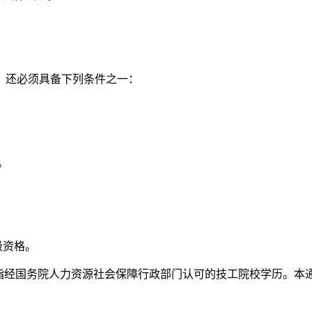
还必须具备下列条件之一：
。
级资格。
经国务院人力资源社会保障行政部门认可的技工院校学历。本