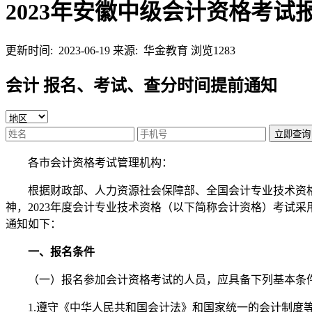
2023年安徽中级会计资格考试
更新时间: 2023-06-19
来源: 华金教育
浏览1283
会计 报名、考试、查分时间提前通知
立即查询
各市会计资格考试管理机构：
根据财政部、人力资源社会保障部、全国会计专业技术资格考试
神，2023年度会计专业技术资格（以下简称会计资格）考试采用
通知如下：
一、报名条件
（一）报名参加会计资格考试的人员，应具备下列基本条
1.遵守《中华人民共和国会计法》和国家统一的会计制度