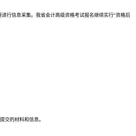
进行信息采集。我省会计高级资格考试报名继续实行“资格后
提交的材料和信息。