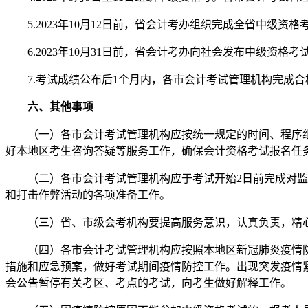
5.2023年10月12日前，省会计考办组织完成全省中级资格
6.2023年10月31日前，省会计考办向社会发布中级资
7.考试成绩公布后1个月内，各市会计考试管理机构完成合
六、其他事项
（一）各市会计考试管理机构应按统一规定的时间、程序组
好本地区考生咨询答疑等服务工作，确保会计资格考试报名任
（二）各市会计考试管理机构应于考试开始2日前完成对监考
和打击作弊活动的各项准备工作。
（三）省、市级会考机构要提高服务意识，认真负责，精心细
（四）各市会计考试管理机构应按照本地区新冠肺炎疫情防
措施和应急预案，做好考试期间疫情防控工作。出现突发疫情
会公告暂停有关考区、考点的考试，向考生做好解释工作。