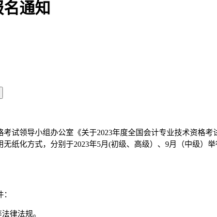
报名通知
领导小组办公室《关于2023年度全国会计专业技术资格考试考
无纸化方式，分别于2023年5月(初级、高级）、9月（中级）
件：
等法律法规。