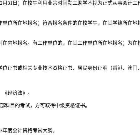
2月31日；在校生利用业余时间勤工助学不视为正式从事会计
单位所在地报名；符合报名条件的在校学生，在其学籍所在地报
在内地报名。有工作单位的，在其工作单位所在地报名；为在
位证书或相关专业技术资格证书、居民身份证明（香港、澳门、
、《经济法》。
部科目的考试，方可取得中级资格证书。
3年度会计资格考试大纲。