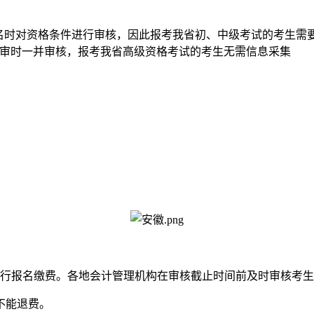
时对资格条件进行审核，因此报考我省初、中级考试的考生需要
评审时一并审核，报考我省高级资格考试的考生无需信息采集
行报名缴费。各地会计管理机构在审核截止时间前及时审核考生
不能退费。