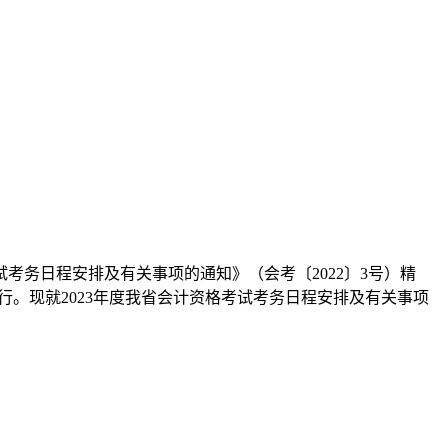
务日程安排及有关事项的通知》（会考〔2022〕3号）精
举行。现就2023年度我省会计资格考试考务日程安排及有关事项