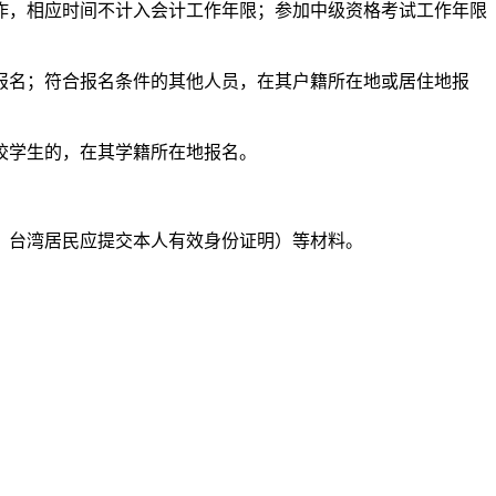
工作，相应时间不计入会计工作年限；参加中级资格考试工作年限
名；符合报名条件的其他人员，在其户籍所在地或居住地报
校学生的，在其学籍所在地报名。
台湾居民应提交本人有效身份证明）等材料。