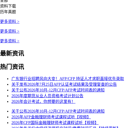
全部
资料下载
历年真题
更多资料 >
更多资料 >
更多资料 >
最新资讯
热门资讯
广东银行业招聘风向大变！AFP/CFP 持证人才求职直接优先录取
关于发布2026年7月25日AFP认证考试结果及受理复查的公告
关于公布2026年10月-12月CFP/AFP考试时间表的通知
2026年度期货从业人员资格考试计划公告
2026年会计考试，你想要的这里有！
关于公布2026年10月-12月CFP/AFP考试时间表的通知
2026年AFP金融理财师考试课程试听【视频】
2026年CFP国际金融理财师考试课程试听【视频】