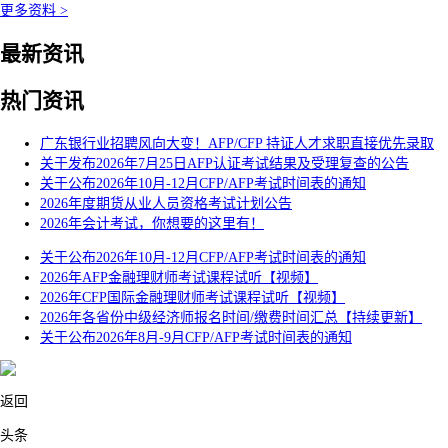
更多资料 >
最新资讯
热门资讯
广东银行业招聘风向大变！AFP/CFP 持证人才求职直接优先录取
关于发布2026年7月25日AFP认证考试结果及受理复查的公告
关于公布2026年10月-12月CFP/AFP考试时间表的通知
2026年度期货从业人员资格考试计划公告
2026年会计考试，你想要的这里有！
关于公布2026年10月-12月CFP/AFP考试时间表的通知
2026年AFP金融理财师考试课程试听【视频】
2026年CFP国际金融理财师考试课程试听【视频】
2026年各省份中级经济师报名时间/缴费时间汇总【持续更新】
关于公布2026年8月-9月CFP/AFP考试时间表的通知
返回
头条