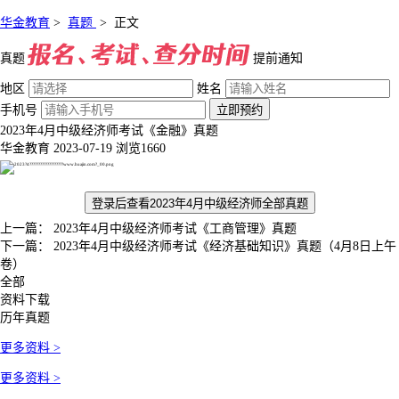
华金教育
>
真题
>
正文
真题
提前通知
地区
姓名
手机号
立即预约
2023年4月中级经济师考试《金融》真题
华金教育
2023-07-19
浏览1660
登录后查看2023年4月中级经济师全部真题
上一篇：
2023年4月中级经济师考试《工商管理》真题
下一篇：
2023年4月中级经济师考试《经济基础知识》真题（4月8日上午
卷）
全部
资料下载
历年真题
更多资料 >
更多资料 >