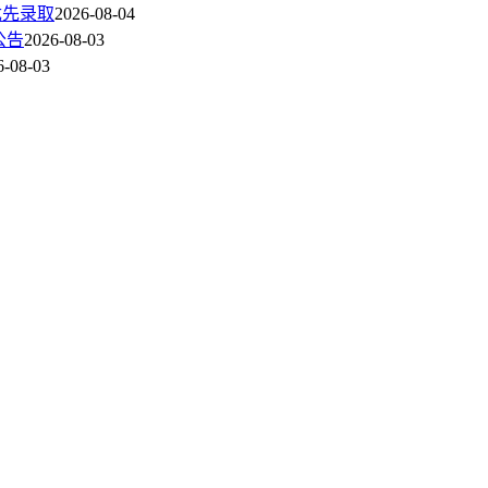
优先录取
2026-08-04
公告
2026-08-03
6-08-03