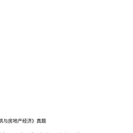
建筑与房地产经济》真题