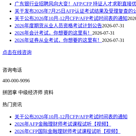
广东银行业招聘风向大变！AFP/CFP 持证人才求职直接
关于发布2026年7月25日AFP认证考试结果及受理复查的
关于公布2026年10月-12月CFP/AFP考试时间表的通知
202
2026年度期货从业人员资格考试计划公告
2026-07-31
2026年会计考试，你想要的这里有！
2026-07-31
2026年证券从业考试，你想要的这里有！
2026-07-31
点击在线咨询
咨询电话
400-000-9096
拼团拿 中级经济师 资料
热门资讯
关于公布2026年10月-12月CFP/AFP考试时间表的通知
2026年AFP金融理财师考试课程试听【视频】
2026年CFP国际金融理财师考试课程试听【视频】