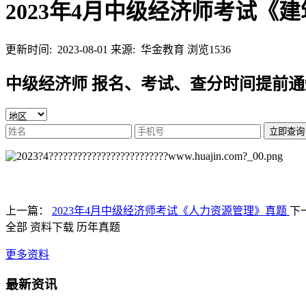
2023年4月中级经济师考试《
更新时间: 2023-08-01
来源: 华金教育
浏览1536
中级经济师 报名、考试、查分时间提前通
立即查询
上一篇：
2023年4月中级经济师考试《人力资源管理》真题
下
全部
资料下载
历年真题
更多资料
最新资讯