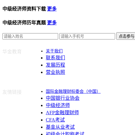
中级经济师资料下载
更多
中级经济师历年真题
更多
点击参与
关于我们
华金教育
联系我们
发展历程
营业执照
国际金融理财标委会（中国）
友情链接
中国银行业协会
中级经济师
AFP金融理财师
CFA考试
基金从业考试
初级会计职称考试