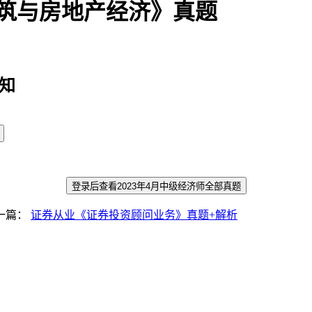
建筑与房地产经济》真题
知
登录后查看2023年4月中级经济师全部真题
一篇：
证券从业《证券投资顾问业务》真题+解析