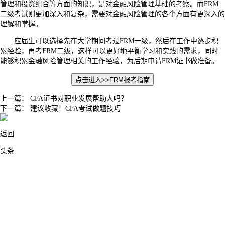
管理和投资组合等方面的知识，是对金融风险管理基础的考察。而FRM
二级考试则更加深入和复杂，需要对金融风险管理的各个方面有更深入的
理解和掌握。
应届生可以选择先在大学期间考过FRM一级，然后在工作中逐步积
累经验，再考FRM二级，这样可以更好地平衡学习和实践的需求，同时
能够积累金融风险管理相关的工作经验，为后期申请FRM证书做准备。
点击进入>>
FRM报考指南
上一篇：
CFA证书对职业发展帮助大吗？
下一篇：
建议收藏！CFA考试做题技巧
返回
头条