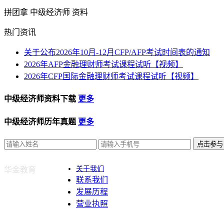
拼团拿 中级经济师 资料
热门资讯
关于公布2026年10月-12月CFP/AFP考试时间表的通知
2026年AFP金融理财师考试课程试听【视频】
2026年CFP国际金融理财师考试课程试听【视频】
中级经济师资料下载
更多
中级经济师历年真题
更多
点击参与
关于我们
华金教育
联系我们
发展历程
营业执照