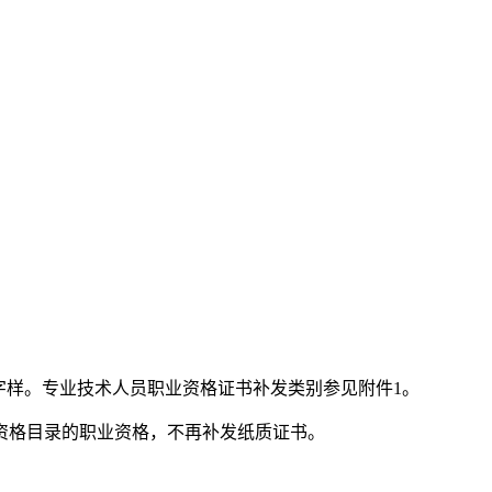
样。专业技术人员职业资格证书补发类别参见附件1。
格目录的职业资格，不再补发纸质证书。