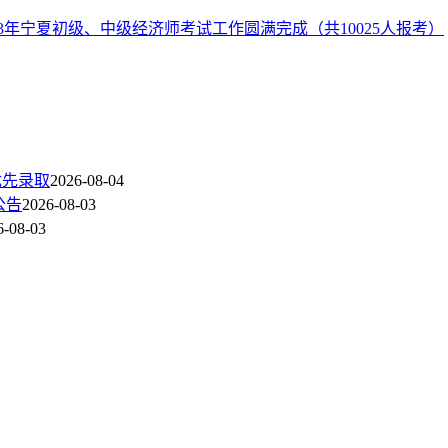
23年宁夏初级、中级经济师考试工作圆满完成（共10025人报考）
优先录取
2026-08-04
公告
2026-08-03
6-08-03