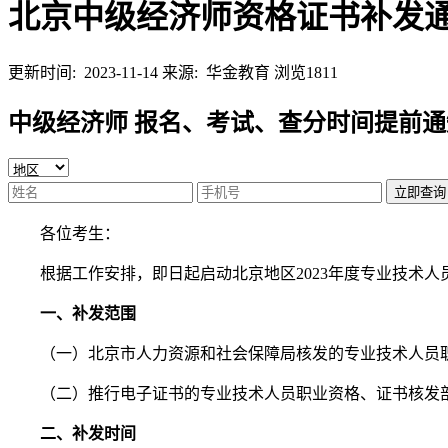
北京中级经济师资格证书补发
更新时间: 2023-11-14
来源: 华金教育
浏览1811
中级经济师 报名、考试、查分时间提前通
立即查询
各位考生：
根据工作安排，即日起启动北京地区2023年度专业技术人
一、补发范围
（一）北京市人力资源和社会保障局核发的专业技术人员职业
（二）推行电子证书的专业技术人员职业资格、证书核发部
二、补发时间