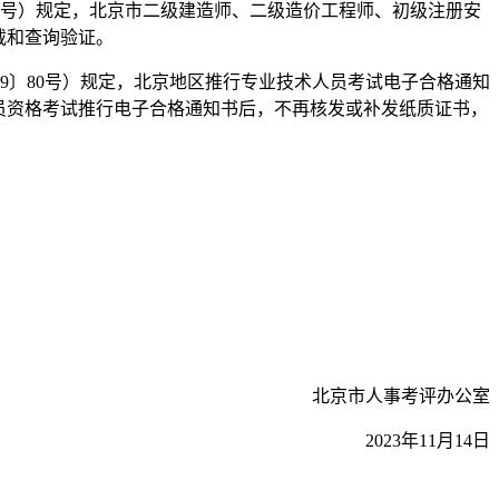
5号）规定，北京市二级建造师、二级造价工程师、初级注册安
载和查询验证。
〕80号）规定，北京地区推行专业技术人员考试电子合格通知
员资格考试推行电子合格通知书后，不再核发或补发纸质证书，
北京市人事考评办公室
2023年11月14日