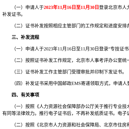
（一）申请人于
2023年11月16日至11月30日
登录北京市人力资
补发证书。
（二）证书补发按照相应主管部门的工作规定和进度安排办理
三、补发流程
（一）申请人于2023年11月16日至11月30日登录“专
（二）按照证书补发工作规定，北京市人事考评办公室统一
（三）证书补发工作主管部门受理审批并印制下发证书。
（四）补发证书采用中国邮政EMS寄递领取方式，申请人登
四、有关事项
（一）按照《人力资源社会保障部办公厅关于推行专业技术人员
有同等法律效力。推行电子证书后，不再补发纸质证书。电子证书下
（二）按照《北京市人力资源和社会保障局、北京市住房和城