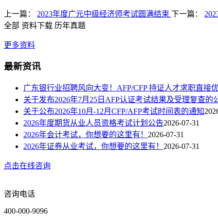
上一篇：
2023年度广元中级经济师考试圆满结束
下一篇：
20
全部
资料下载
历年真题
更多资料
最新资讯
广东银行业招聘风向大变！AFP/CFP 持证人才求职直接
关于发布2026年7月25日AFP认证考试结果及受理复查的
关于公布2026年10月-12月CFP/AFP考试时间表的通知
202
2026年度期货从业人员资格考试计划公告
2026-07-31
2026年会计考试，你想要的这里有！
2026-07-31
2026年证券从业考试，你想要的这里有！
2026-07-31
点击在线咨询
咨询电话
400-000-9096