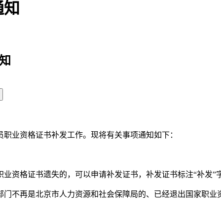
通知
知
员职业资格证书补发工作。现将有关事项通知如下：
资格证书遗失的，可以申请补发证书，补发证书标注“补发”字
门不再是北京市人力资源和社会保障局的、已经退出国家职业资