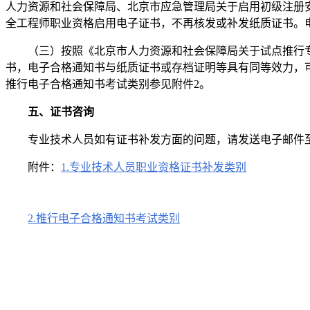
人力资源和社会保障局、北京市应急管理局关于启用初级注册安
全工程师职业资格启用电子证书，不再核发或补发纸质证书。电
（三）按照《北京市人力资源和社会保障局关于试点推行专业
书，电子合格通知书与纸质证书或存档证明等具有同等效力，
推行电子合格通知书考试类别参见附件2。
五、证书咨询
专业技术人员如有证书补发方面的问题，请发送电子邮件至kwglsk@rsj
附件：
1.专业技术人员职业资格证书补发类别
2.推行电子合格通知书考试类别