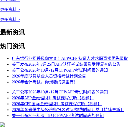
更多资料 >
更多资料 >
最新资讯
热门资讯
广东银行业招聘风向大变！AFP/CFP 持证人才求职直接优先录取
关于发布2026年7月25日AFP认证考试结果及受理复查的公告
关于公布2026年10月-12月CFP/AFP考试时间表的通知
2026年度期货从业人员资格考试计划公告
2026年会计考试，你想要的这里有！
关于公布2026年10月-12月CFP/AFP考试时间表的通知
2026年AFP金融理财师考试课程试听【视频】
2026年CFP国际金融理财师考试课程试听【视频】
2026年各省份中级经济师报名时间/缴费时间汇总【持续更新】
关于公布2026年8月-9月CFP/AFP考试时间表的通知