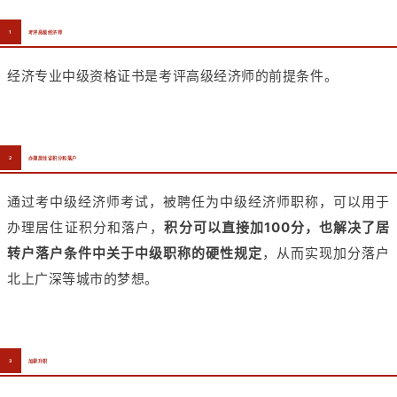
1
考评高级经济师
经济专业中级资格证书是考评高级经济师的前提条件。
2
办理居住证积分和落户
通过考中级经济师考试，被聘任为中级经济师职称，可以用于
办理居住证积分和落户，
积分可以直接加100分，也解决了居
转户落户条件中关于中级职称的硬性规定
，从而实现加分落户
北上广深等城市的梦想。
3
加薪升职