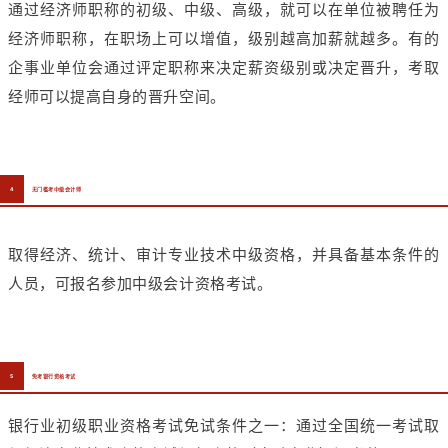
通过经济师职称的初级、中级、高级，就可以在单位被聘任为
经济师职称，在职场上可以增值，级别越高加薪就越多。有的
企事业单位会通过评定职称来决定薪资级别或决定晋升，考取
经师可以提高自身的晋升空间。
4
无门槛考中级会计师
取得经济、统计、审计专业技术中级资格，并具备基本条件的
人员，可报名参加中级会计资格考试。
5
免考银行资格考试
银行业初级职业资格考试免试条件之一：通过全国统一考试取