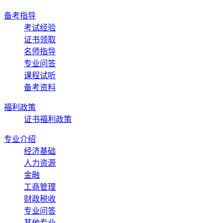
备考指导
考试经验
证书领取
名师指导
专业问答
课程试听
备考资料
福利政策
证书福利政策
专业介绍
经济基础
人力资源
金融
工商管理
财政税收
专业问答
其他专业