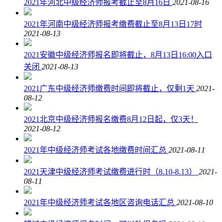
2021年河北中级经济师报考截止至8月16日
2021-08-16
2021年河南中级经济师报考缴费截止至8月13日17时
2021-08-13
2021安徽中级经济师报名即将截止，8月13日16:00入口
关闭
2021-08-13
2021广东中级经济师缴费时间即将截止，仅剩1天
2021-
08-12
2021北京中级经济师报名缴费8月12日起，仅3天！
2021-08-12
2021年中级经济师考试各地缴费时间汇总
2021-08-11
2021天津中级经济师考试缴费进行时（8.10-8.13）
2021-
08-11
2021年中级经济师考试各地区咨询电话汇总
2021-08-10