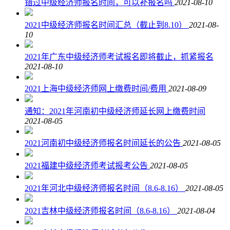
错过中级经济师报名时间，可以补报名吗
2021-08-10
2021中级经济师报名时间汇总（截止到8.10）
2021-08-
10
2021年广东中级经济师考试报名即将截止，抓紧报名
2021-08-10
2021上海中级经济师网上缴费时间/费用
2021-08-09
通知：2021年河南初中级经济师延长网上缴费时间
2021-08-05
2021河南初中级经济师报名时间延长的公告
2021-08-05
2021福建中级经济师考试报考公告
2021-08-05
2021年河北中级经济师报名时间（8.6-8.16）
2021-08-05
2021吉林中级经济师报名时间（8.6-8.16）
2021-08-04