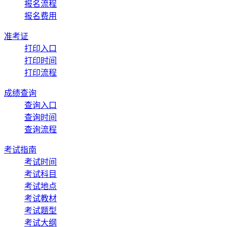
报名流程
报名费用
准考证
打印入口
打印时间
打印流程
成绩查询
查询入口
查询时间
查询流程
考试指南
考试时间
考试科目
考试地点
考试教材
考试题型
考试大纲