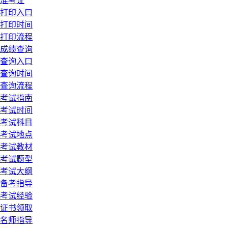
准考证
打印入口
打印时间
打印流程
成绩查询
查询入口
查询时间
查询流程
考试指南
考试时间
考试科目
考试地点
考试教材
考试题型
考试大纲
备考指导
考试经验
证书领取
名师指导