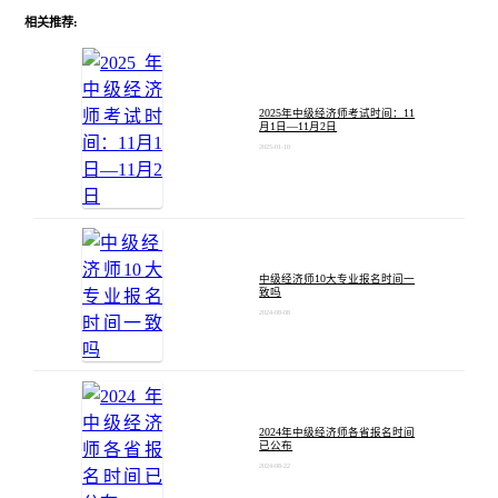
相关推荐:
2025年中级经济师考试时间：11
月1日—11月2日
2025-01-10
中级经济师10大专业报名时间一
致吗
2024-08-08
2024年中级经济师各省报名时间
已公布
2024-08-22