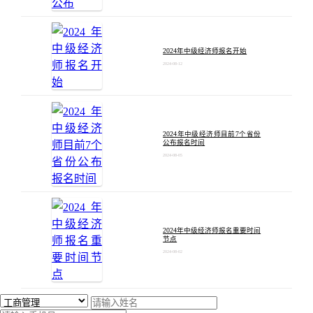
2024年中级经济师报名开始
2024-08-12
2024年中级经济师目前7个省份
公布报名时间
2024-08-05
2024年中级经济师报名重要时间
节点
2024-08-02