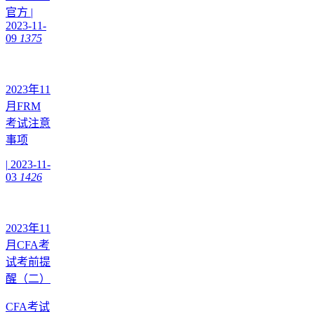
官方
|
2023-11-
09
1375
2023年11
月FRM
考试注意
事项
|
2023-11-
03
1426
2023年11
月CFA考
试考前提
醒（二）
CFA考试