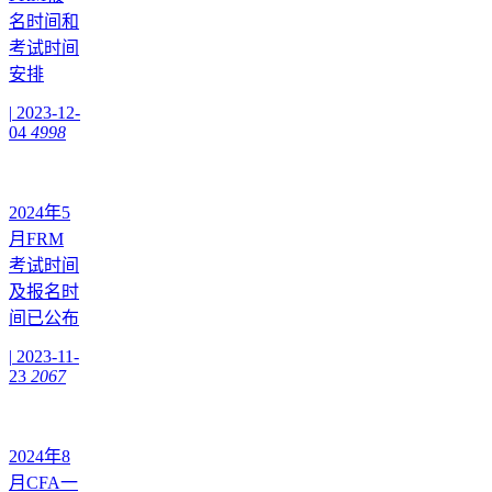
名时间和
考试时间
安排
|
2023-12-
04
4998
2024年5
月FRM
考试时间
及报名时
间已公布
|
2023-11-
23
2067
2024年8
月CFA一