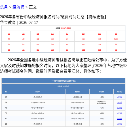
头条
>
经济师
>
正文
2026年各省份中级经济师报名时间/缴费时间汇总【持续更新】
华金教育
|
2026-07-17
各地导航【
红色为已公布时间
】
北京
上海
天津
广东
浙江
福建
山东
湖北
河北
山西
安徽
江苏
辽宁
江西
吉林
黑龙江
宁夏
重庆
四川
河南
云南
陕西
贵州
海南
甘肃
广西
青海
西藏
湖南
内蒙古
新疆
兵团
2026年全国各地中级经济师考试报名简章正在陆续公布中，为了方便
大家及时获知准确的报名时间，以下特地为大家整理了2026年各地中级经
济师考试报名时间、缴费时间及报名费用汇总，具体如下：
2026年各地中级经济师考试报名及缴费时间汇总
考试时间：11月7日-8日
地区
报名时间
缴费时间
报名费用
报名公告
北京
7月28日至8月6日
8月8日至8月12日
61元/科
点击查看
报名费每人10
元
上海
7月22日10:00－7月31日16:00
8月5日10:00－8月7日16:00
点击查看
考试费每科目40元
天津
7月29日9:00至8月8日15:00
7月29日9:00至8月12日15:00
56元/科
点击查看
广东
7月27日9:00－8月6日17:00
7月27日9:00－8月7日17:00
66元/科
点击查看
浙江
7月27日9:00—8月6日17:00
7月27日9:00—8月6日17:00
65元/科
点击查看
福建
7月27日至8月5日
7月27日至8月9日
91元/科
点击查看