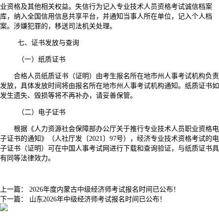
业资格及其他相关权益。失信行为记入专业技术人员资格考试诚信档案
库，纳入全国信用信息共享平台，并通知当事人所在单位，记入个人档
案。涉嫌犯罪的，移送司法机关处理。
七、证书发放与查询
（一）纸质证书
合格人员纸质证书（证明）由考生报名所在地市州人事考试机构负责
发放，具体发放时间将由报名所在地市州人事考试机构通知。纸质证书如
发生遗失、毁损等将不再补办，请妥善保管。
（二）电子证书
根据《人力资源社会保障部办公厅关于推行专业技术人员职业资格电
子证书的通知》（人社厅发〔2021〕97号），经济专业技术资格考试的电
子证书（证明）可在中国人事考试网进行下载和查询验证，与纸质证书具
有同等法律效力。
上一篇：
2026年度内蒙古中级经济师考试报名时间已公布！
下一篇：
山东2026年中级经济师考试报名时间已公布！