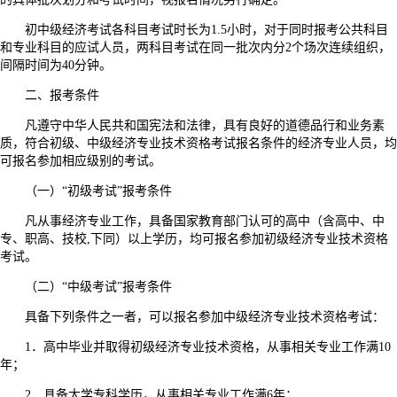
初中级经济考试各科目考试时长为1.5小时，对于同时报考公共科目
和专业科目的应试人员，两科目考试在同一批次内分2个场次连续组织，
间隔时间为40分钟。
二、报考条件
凡遵守中华人民共和国宪法和法律，具有良好的道德品行和业务素
质，符合初级、中级经济专业技术资格考试报名条件的经济专业人员，均
可报名参加相应级别的考试。
（一）“初级考试”报考条件
凡从事经济专业工作，具备国家教育部门认可的高中（含高中、中
专、职高、技校,下同）以上学历，均可报名参加初级经济专业技术资格
考试。
（二）“中级考试”报考条件
具备下列条件之一者，可以报名参加中级经济专业技术资格考试：
1．高中毕业并取得初级经济专业技术资格，从事相关专业工作满10
年；
2．具备大学专科学历，从事相关专业工作满6年；