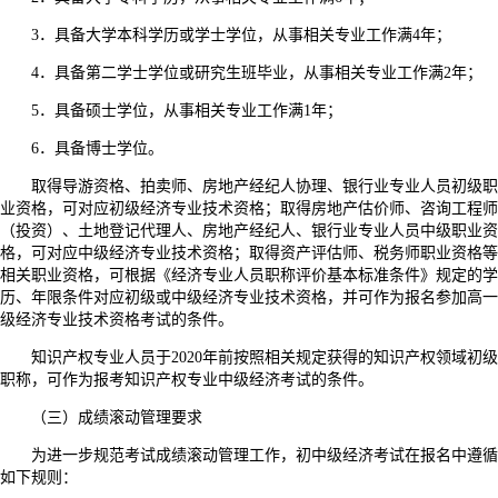
3．具备大学本科学历或学士学位，从事相关专业工作满4年；
4．具备第二学士学位或研究生班毕业，从事相关专业工作满2年；
5．具备硕士学位，从事相关专业工作满1年；
6．具备博士学位。
取得导游资格、拍卖师、房地产经纪人协理、银行业专业人员初级职
业资格，可对应初级经济专业技术资格；取得房地产估价师、咨询工程师
（投资）、土地登记代理人、房地产经纪人、银行业专业人员中级职业资
格，可对应中级经济专业技术资格；取得资产评估师、税务师职业资格等
相关职业资格，可根据《经济专业人员职称评价基本标准条件》规定的学
历、年限条件对应初级或中级经济专业技术资格，并可作为报名参加高一
级经济专业技术资格考试的条件。
知识产权专业人员于2020年前按照相关规定获得的知识产权领域初级
职称，可作为报考知识产权专业中级经济考试的条件。
（三）成绩滚动管理要求
为进一步规范考试成绩滚动管理工作，初中级经济考试在报名中遵循
如下规则：