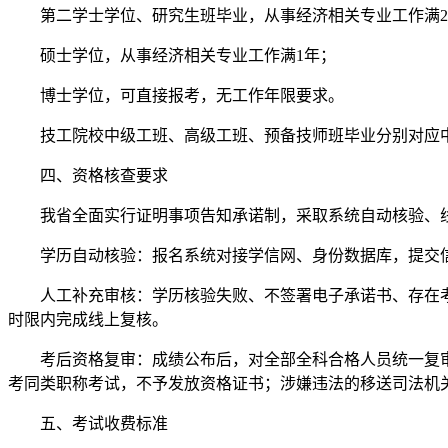
第二学士学位、研究生班毕业，从事经济相关专业工作满
硕士学位，从事经济相关专业工作满1年；
博士学位，可直接报考，无工作年限要求。
技工院校中级工班、高级工班、预备技师班毕业分别对应
四、资格核查要求
我省全面实行证明事项告知承诺制，采取系统自动核验、线
学历自动核验：报名系统对接学信网、身份数据库，提交信
人工补充审核：学历核验失败、不签署电子承诺书、存在
时限内完成线上复核。
考后资格复审：成绩公布后，对全部全科合格人员统一复
考同类职称考试，不予发放资格证书；涉嫌违法的移送司法机关处
五、考试收费标准