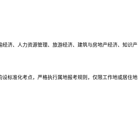
输经济、人力资源管理、旅游经济、建筑与房地产经济、知识产
均设标准化考点，严格执行属地报考规则，仅限工作地或居住地