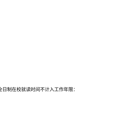
，全日制在校就读时间不计入工作年限：