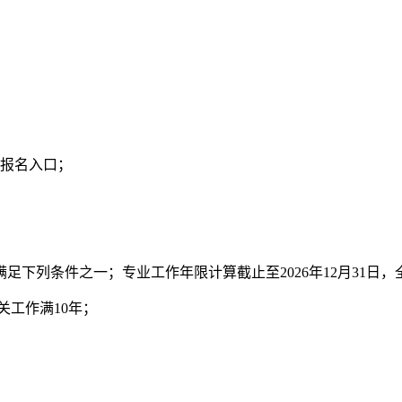
考试报名入口；
足下列条件之一；专业工作年限计算截止至2026年12月31日
关工作满10年；