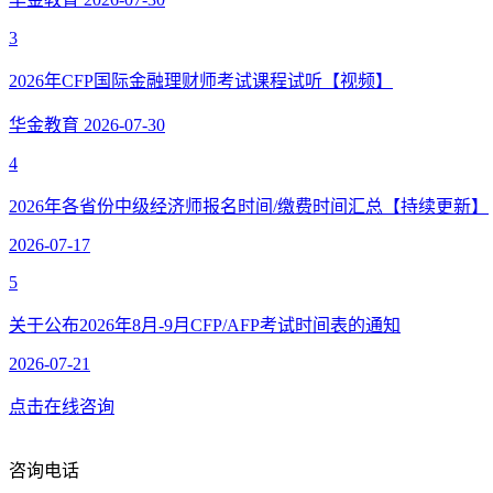
3
2026年CFP国际金融理财师考试课程试听【视频】
华金教育
2026-07-30
4
2026年各省份中级经济师报名时间/缴费时间汇总【持续更新】
2026-07-17
5
关于公布2026年8月-9月CFP/AFP考试时间表的通知
2026-07-21
点击在线咨询
咨询电话