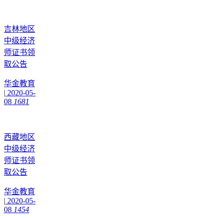
吉林地区
中级经济
师证书领
取公告
华金教育
|
2020-05-
08
1681
西藏地区
中级经济
师证书领
取公告
华金教育
|
2020-05-
08
1454