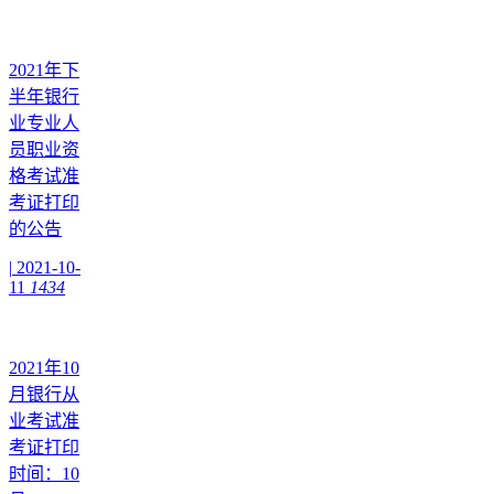
2021年下
半年银行
业专业人
员职业资
格考试准
考证打印
的公告
|
2021-10-
11
1434
2021年10
月银行从
业考试准
考证打印
时间：10