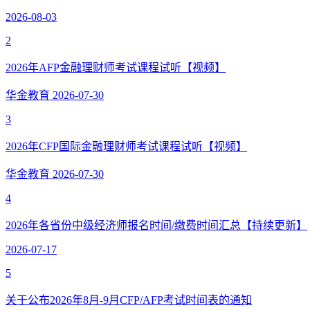
2026-08-03
2
2026年AFP金融理财师考试课程试听【视频】
华金教育
2026-07-30
3
2026年CFP国际金融理财师考试课程试听【视频】
华金教育
2026-07-30
4
2026年各省份中级经济师报名时间/缴费时间汇总【持续更新】
2026-07-17
5
关于公布2026年8月-9月CFP/AFP考试时间表的通知