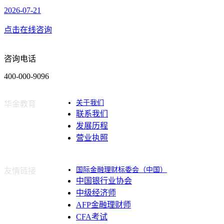
2026-07-21
点击在线咨询
咨询电话
400-000-9096
关于我们
华金教育
联系我们
发展历程
营业执照
国际金融理财标委会（中国）
友情链接
中国银行业协会
中级经济师
AFP金融理财师
CFA考试