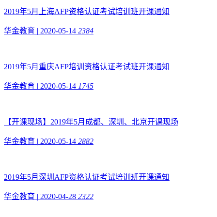
2019年5月上海AFP资格认证考试培训班开课通知
华金教育
|
2020-05-14
2384
2019年5月重庆AFP培训资格认证考试班开课通知
华金教育
|
2020-05-14
1745
【开课现场】2019年5月成都、深圳、北京开课现场
华金教育
|
2020-05-14
2882
2019年5月深圳AFP资格认证考试培训班开课通知
华金教育
|
2020-04-28
2322