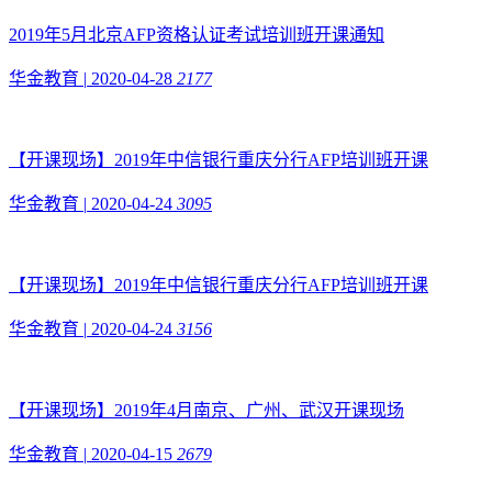
2019年5月北京AFP资格认证考试培训班开课通知
华金教育
|
2020-04-28
2177
【开课现场】2019年中信银行重庆分行AFP培训班开课
华金教育
|
2020-04-24
3095
【开课现场】2019年中信银行重庆分行AFP培训班开课
华金教育
|
2020-04-24
3156
【开课现场】2019年4月南京、广州、武汉开课现场
华金教育
|
2020-04-15
2679