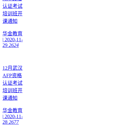
认证考试
培训班开
课通知
华金教育
|
2020-11-
29
2624
12月武汉
AFP资格
认证考试
培训班开
课通知
华金教育
|
2020-11-
28
2677