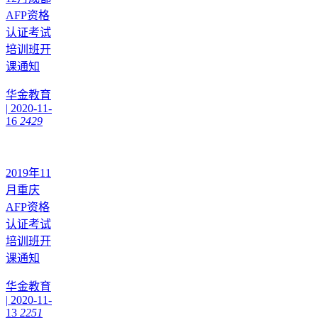
AFP资格
认证考试
培训班开
课通知
华金教育
|
2020-11-
16
2429
2019年11
月重庆
AFP资格
认证考试
培训班开
课通知
华金教育
|
2020-11-
13
2251