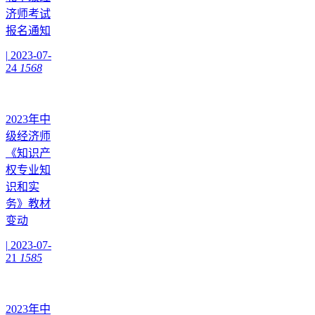
济师考试
报名通知
|
2023-07-
24
1568
2023年中
级经济师
《知识产
权专业知
识和实
务》教材
变动
|
2023-07-
21
1585
2023年中