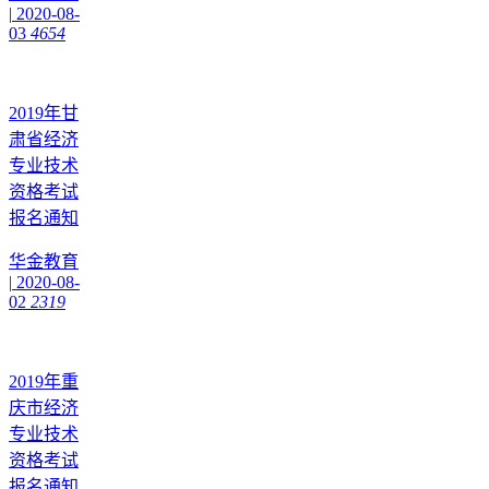
|
2020-08-
03
4654
2019年甘
肃省经济
专业技术
资格考试
报名通知
华金教育
|
2020-08-
02
2319
2019年重
庆市经济
专业技术
资格考试
报名通知