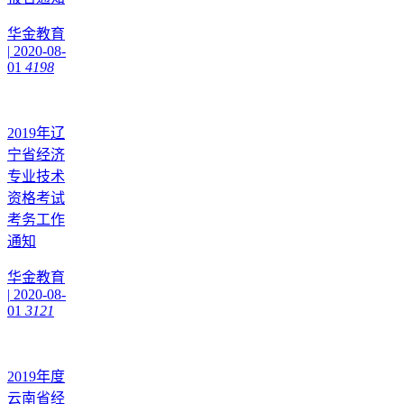
华金教育
|
2020-08-
01
4198
2019年辽
宁省经济
专业技术
资格考试
考务工作
通知
华金教育
|
2020-08-
01
3121
2019年度
云南省经