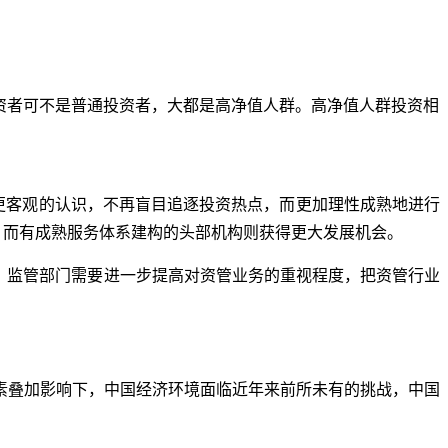
投资者可不是普通投资者，大都是高净值人群。高净值人群投资相
更客观的认识，不再盲目追逐投资热点，而更加理性成熟地进行
局，而有成熟服务体系建构的头部机构则获得更大发展机会。
间。监管部门需要进一步提高对资管业务的重视程度，把资管行业
因素叠加影响下，中国经济环境面临近年来前所未有的挑战，中国