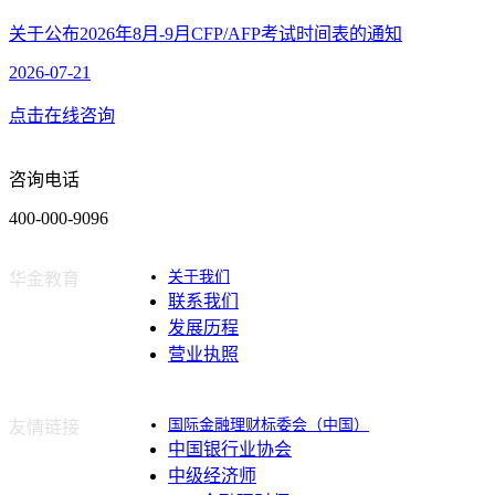
关于公布2026年8月-9月CFP/AFP考试时间表的通知
2026-07-21
点击在线咨询
咨询电话
400-000-9096
关于我们
华金教育
联系我们
发展历程
营业执照
国际金融理财标委会（中国）
友情链接
中国银行业协会
中级经济师