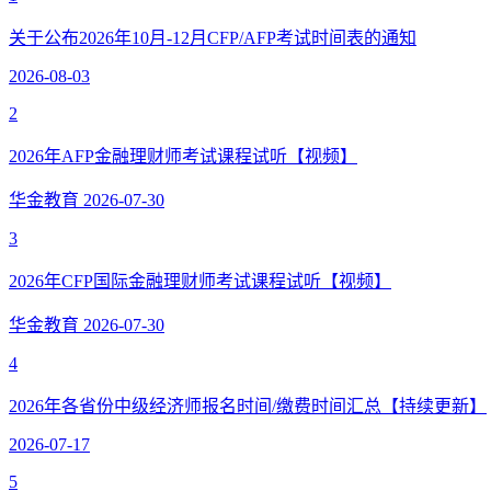
关于公布2026年10月-12月CFP/AFP考试时间表的通知
2026-08-03
2
2026年AFP金融理财师考试课程试听【视频】
华金教育
2026-07-30
3
2026年CFP国际金融理财师考试课程试听【视频】
华金教育
2026-07-30
4
2026年各省份中级经济师报名时间/缴费时间汇总【持续更新】
2026-07-17
5