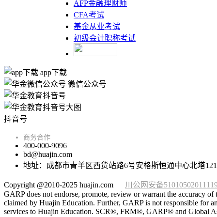
AFP金融理财师
CFA考试
基金从业考试
初级会计职称考试
app下载
微信公众号
抖音号
商务合作
400-000-9096
bd@huajin.com
地址：成都市青羊区西货站路6号安格斯恒通中心北塔121
Copyright @2010-2025 huajin.com
川公网安备5101050201111
GARP does not endorse, promote, review or warrant the accuracy of t
claimed by Huajin Education. Further, GARP is not responsible for any
services to Huajin Education. SCR®, FRM®, GARP® and Global Associa