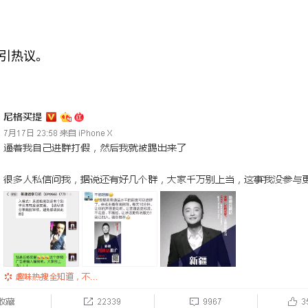
事引热议。