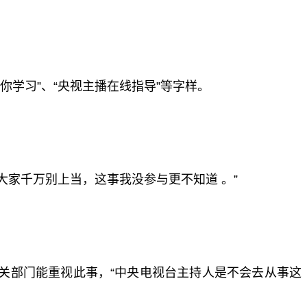
学习”、“央视主播在线指导”等字样。
大家千万别上当，这事我没参与更不知道 。”
关部门能重视此事，“中央电视台主持人是不会去从事这