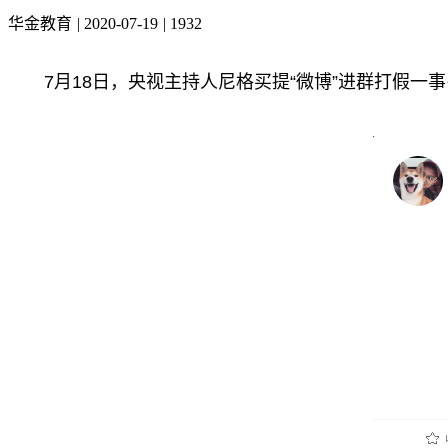
华金教育
|
2020-07-19
|
1932
7月18日，央视主持人尼格买提“微博”进群打假一