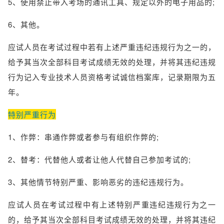
5、使用禁止带入考场的通讯工具、规定以外的电子用品的;
6、其他。
应试人员在考试过程中若有上述严重违纪违规行为之一的，
给予其当次全部科目考试成绩无效的处理，并将其违纪违规
行为记入专业技术人员资格考试诚信档案库，记录期限为五
年。
特别严重行为
1、作弊：
串通作弊或者参与有组织作弊的;
2、替考：
代替他人或者让他人代替自己参加考试的;
3、其他情节特别严重、影响恶劣的违纪违规行为。
应试人员在考试过程中有上述特别严重违纪违规行为之一
的，给予其当次全部科目考试成绩无效的处理，并将其违纪