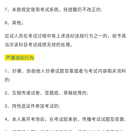
7、未按规定使用考试系统，经提醒仍不改正的;
8、其他。
应试人员在考试过程中有上述违纪违规行为之一的，给予其
当次该科目考试成绩无效的处理。
严重违纪行为
1、抄袭、协助他人抄袭试题答案或者与考试内容相关资料
的;
2、互相传递试卷、答题纸、草稿纸等的;
3、持伪造证件参加考试的;
4、本人离开考场后，在考试结束前，传播考试试题及答案;