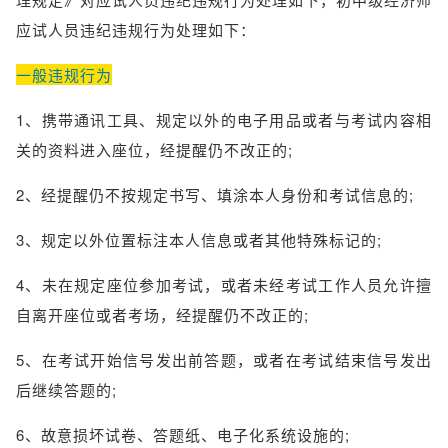
应试人员违纪违规行为处理如下：
一般违规行为
1、携带通讯工具、规定以外的电子用品或者与考试内容相
关的资料进入座位，经提醒仍不改正的;
2、经提醒仍不按规定书写、填涂本人身份和考试信息的;
3、规定以外位置标注本人信息或者其他特殊标记的;
4、未在规定座位参加考试，或者未经考试工作人员允许擅
自离开座位或者考场，经提醒仍不改正的;
5、在考试开始信号发出前答题，或者在考试结束信号发出
后继续答题的;
6、故意损坏试卷、答题纸、电子化系统设施的;