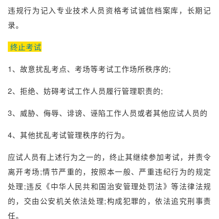
违规行为记入专业技术人员资格考试诚信档案库，长期记
录。
终止考试
1、故意扰乱考点、考场等考试工作场所秩序的;
2、拒绝、妨碍考试工作人员履行管理职责的;
3、威胁、侮辱、诽谤、诬陷工作人员或者其他应试人员的
4、其他扰乱考试管理秩序的行为。
应试人员有上述行为之一的，终止其继续参加考试，并责令
离开考场;情节严重的，按照本一般、严重违纪行为的规定
处理;违反《中华人民共和国治安管理处罚法》等法律法规
的，交由公安机关依法处理;构成犯罪的，依法追究刑事责
任。