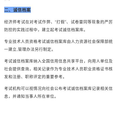
二、诚信档案
经济师考试在对考试作弊、“打假”、试卷雷同等现象的严厉
防控的实践过程中，建立起考试诚信档案库。
专业技术人员资格考试诚信档案库由人力资源社会保障部统
一建立,管理办法另行制定。
考试诚信档案库纳入全国信用信息共享平台，向用人单位及
社会提供查询，相关记录作为专业技术人员职业资格证书核
发和注册、职称评定的重要参考。
考试机构可以视情况向社会公布考试诚信档案库记录相关信
息，并通知当事人所在单位。