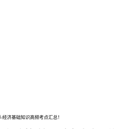
师-经济基础知识高频考点汇总！