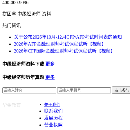
400-000-9096
拼团拿 中级经济师 资料
热门资讯
关于公布2026年10月-12月CFP/AFP考试时间表的通知
2026年AFP金融理财师考试课程试听【视频】
2026年CFP国际金融理财师考试课程试听【视频】
中级经济师资料下载
更多
中级经济师历年真题
更多
点击参与
关于我们
华金教育
联系我们
发展历程
营业执照