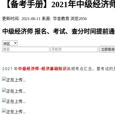
【备考手册】2021年中级经济
更新时间: 2021-06-11
来源: 华金教育
浏览2056
中级经济师 报名、考试、查分时间提前通
立即查询
2021 年
中级经济师-经济基础知识
高频考点汇总，要考试的