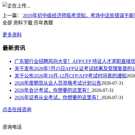
上一篇：
2019年初中级经济师临考须知，考场中这些错误不
全部
资料下载
历年真题
更多资料
最新资讯
广东银行业招聘风向大变！AFP/CFP 持证人才求职直接
关于发布2026年7月25日AFP认证考试结果及受理复查的
关于公布2026年10月-12月CFP/AFP考试时间表的通知
202
2026年度期货从业人员资格考试计划公告
2026-07-31
2026年会计考试，你想要的这里有！
2026-07-31
2026年证券从业考试，你想要的这里有！
2026-07-31
点击在线咨询
咨询电话