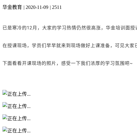
华金教育
|
2020-11-09
|
2511
已是寒冷的12月，大家的学习热情仍然很高涨，华金培训面授
在授课现场，学员们早早就来到现场做好上课准备，可见大家
下面看看开课现场的照片，感受一下我们浓厚的学习氛围吧~