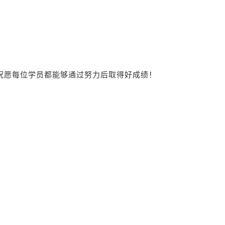
祝愿每位学员都能够通过努力后取得好成绩！