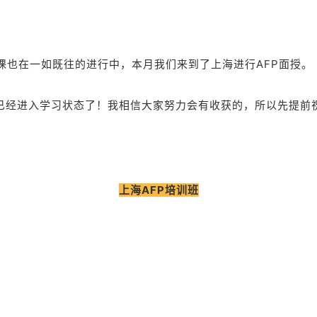
课也在一如既往的进行中，本月我们来到了上海进行AFP面授。
已经进入学习状态了！我相信大家努力会有收获的，所以先提前
上海AFP培训班