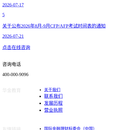
2026-07-17
5
关于公布2026年8月-9月CFP/AFP考试时间表的通知
2026-07-21
点击在线咨询
咨询电话
400-000-9096
关于我们
华金教育
联系我们
发展历程
营业执照
国际金融理财标委会（中国）
友情链接