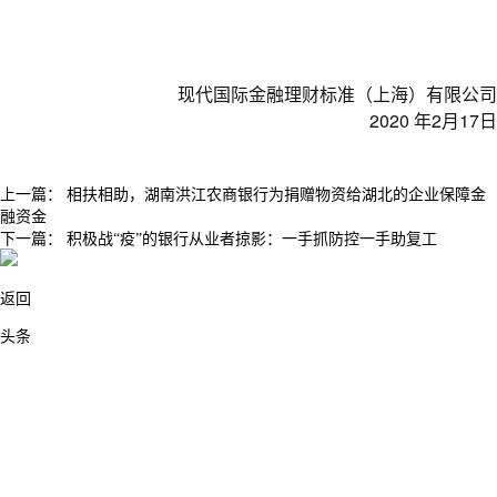
现代国际金融理财标准（上海）有限公司
2020 年2月17日
上一篇：
相扶相助，湖南洪江农商银行为捐赠物资给湖北的企业保障金
融资金
下一篇：
积极战“疫”的银行从业者掠影：一手抓防控一手助复工
返回
头条