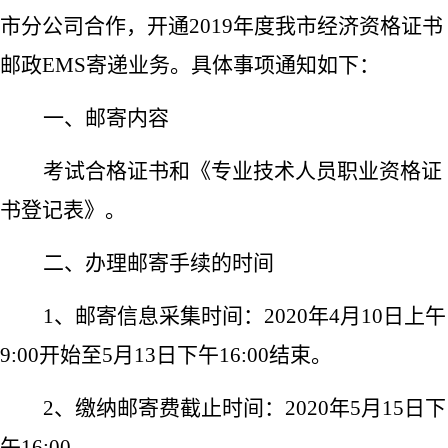
市分公司合作，开通2019年度我市经济资格证书
邮政EMS寄递业务。具体事项通知如下：
一、邮寄内容
考试合格证书和《专业技术人员职业资格证
书登记表》。
二、办理邮寄手续的时间
1
、邮寄信息采集时间：2020年4月10日上午
9:00开始至5月13日下午16:00结束。
2
、缴纳邮寄费截止时间：2020年5月15日下
午16:00。