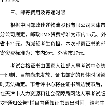
三、邮寄费用及寄递时限
根据中国邮政速递物流股份有限公司天津市
分公司规定，邮政EMS资费标准为市内15元、外
省市21元。为减轻考生负担，本次邮寄证书的邮
寄资费标准为：市内9元、外省市17元。
考试合格证书由国家人社部人事考试中心统
一印制，目前尚未发放，证书邮寄的具体时间暂
时无法确定。市考评中心将在证书到达我市后，
在天津市人力资源和社会保障局网站人事考试版
块“通知公告”栏目内通知证书寄出时间，请考生