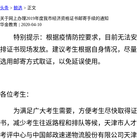
头条
>
鲸选
>
正文
关于网上办理2019年度我市经济资格证书邮寄手续的通知
华金教育
|
2020-04-10
特别提示：根据疫情防控要求，目前无法安
排证书现场发放。建议考生根据自身情况，尽量
选用邮寄方式取证，以免延误使用。
各位考生：
为满足广大考生需要，方便考生尽快取得证
书，减少考生往返路程和排队等候，天津市人才
考评中心与中国邮政速递物流股份有限公司天津