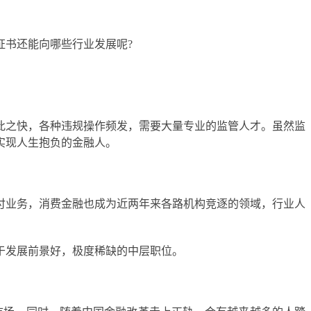
证书还能向哪些行业发展呢?
此之快，各种违规操作频发，需要大量专业的监管人才。虽然监
实现人生抱负的金融人。
付业务，消费金融也成为近两年来各路机构竞逐的领域，行业人
于发展前景好，极度稀缺的中层职位。