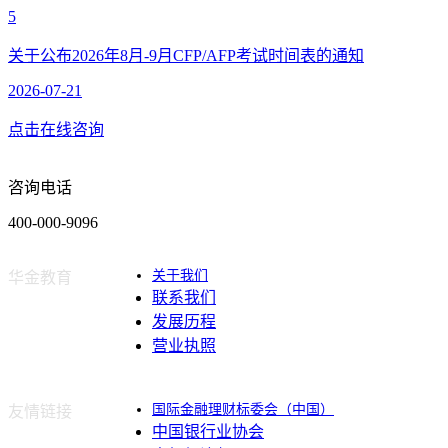
5
关于公布2026年8月-9月CFP/AFP考试时间表的通知
2026-07-21
点击在线咨询
咨询电话
400-000-9096
关于我们
华金教育
联系我们
发展历程
营业执照
国际金融理财标委会（中国）
友情链接
中国银行业协会