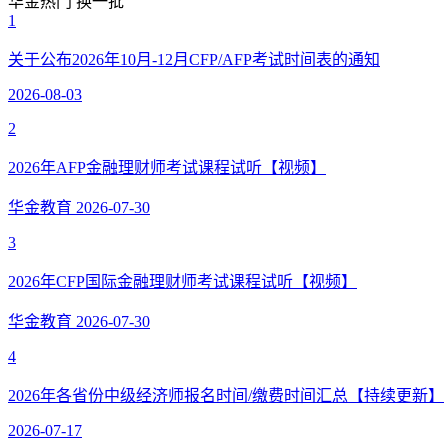
华金热门
换一批
1
关于公布2026年10月-12月CFP/AFP考试时间表的通知
2026-08-03
2
2026年AFP金融理财师考试课程试听【视频】
华金教育
2026-07-30
3
2026年CFP国际金融理财师考试课程试听【视频】
华金教育
2026-07-30
4
2026年各省份中级经济师报名时间/缴费时间汇总【持续更新】
2026-07-17