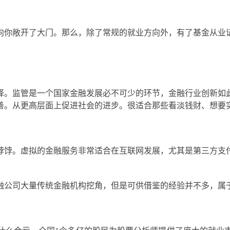
向你敞开了大门。那么，除了常规的就业方向外，有了基金从业
择。监管是一个国家金融发展必不可少的环节，金融行业创新如
善。从更高层面上促进社会的进步。很适合那些看淡钱财、想要
饽饽。虚拟的金融服务非常适合在互联网发展，尤其是第三方支
融公司大量传统金融机构挖角，但是可供借鉴的经验并不多，属