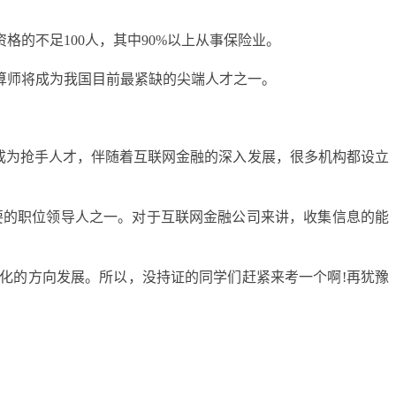
的不足100人，其中90%以上从事保险业。
算师将成为我国目前最紧缺的尖端人才之一。
成为抢手人才，伴随着互联网金融的深入发展，很多机构都设立
重要的职位领导人之一。对于互联网金融公司来讲，收集信息的能
化的方向发展。所以，没持证的同学们赶紧来考一个啊!再犹豫