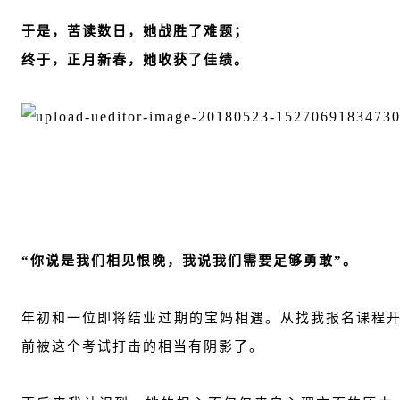
于是，苦读数日，她战胜了难题；
终于，正月新春，她收获了佳绩。
“你说是我们相见恨晚，我说我们需要足够勇敢”。
年初和一位即将结业过期的宝妈相遇。从找我报名课程
前被这个考试打击的相当有阴影了。