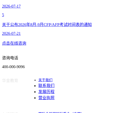
2026-07-17
5
关于公布2026年8月-9月CFP/AFP考试时间表的通知
2026-07-21
点击在线咨询
咨询电话
400-000-9096
关于我们
华金教育
联系我们
发展历程
营业执照