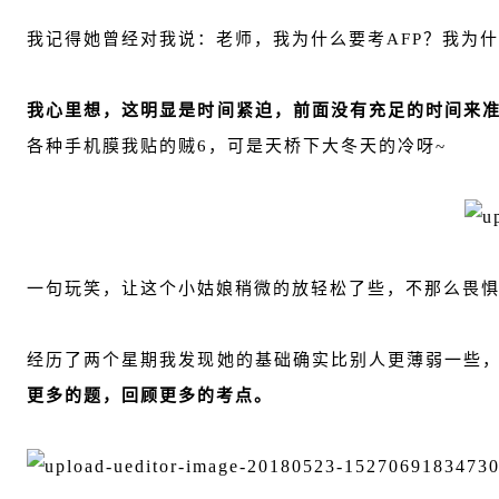
我记得她曾经对我说：老师，我为什么要考AFP？我为
我心里想，这明显是时间紧迫，前面没有充足的时间来
各种手机膜我贴的贼6，可是天桥下大冬天的冷呀~
一句玩笑，让这个小姑娘稍微的放轻松了些，不那么畏
经历了两个星期我发现她的基础确实比别人更薄弱一些
更多的题，回顾更多的考点。