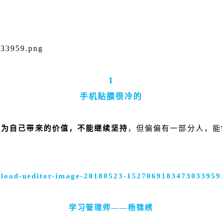
1
手机贴膜很冷的
以为自己带来的价值，不能继续坚持
，但偏偏有一部分人，能
学习管理师——杨锦绣