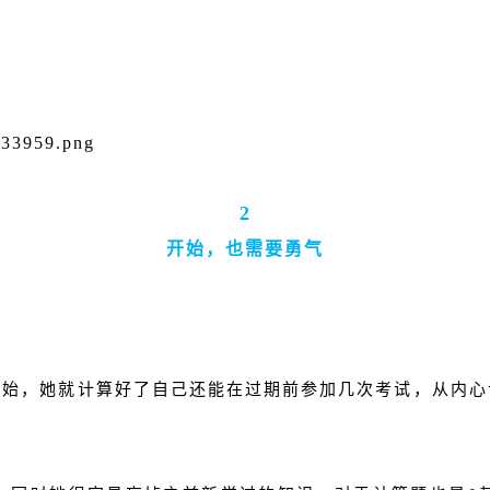
2
开始，也需要勇气
开始，她就计算好了自己还能在过期前参加几次考试，从内心