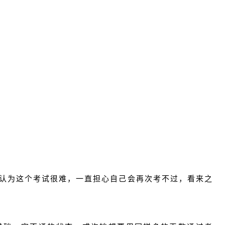
认为这个考试很难，一直担心自己会再次考不过，看来之