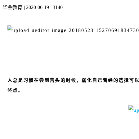
华金教育
|
2020-06-19
|
3140
人总是习惯在尝到苦头的时候，弱化自己曾经的选择可
终点。