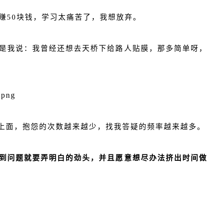
赚50块钱，学习太痛苦了，我想放弃。
是我说：我曾经还想去天桥下给路人贴膜，那多简单呀，
上面，抱怨的次数越来越少，找我答疑的频率越来越多。
到问题就要弄明白的劲头，并且愿意想尽办法挤出时间做