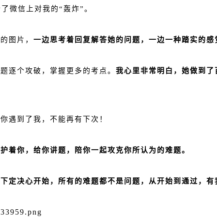
始了微信上对我的“轰炸”。
目的图片，
一边思考着回复解答她的问题，一边一种踏实的感
难题逐个攻破，掌握更多的考点。
我心里非常明白，她做到了
，你遇到了我，不能再有下次！
守护着你，给你讲题，陪你一起攻克你所认为的难题。
你下定决心开始，所有的难题都不是问题，从开始到通过，有