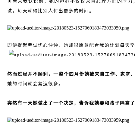
再后来我认识到，她的担心不仅仅来自心理方面的压力
试，每天就得比别人付出更多的时间。
即便提起考试忧心忡忡，她却很愿意配合我的计划每天坚
然而过程并不顺利，一整个四月份她被来自工作、家庭
她的时间就会紧迫很多。
突然有一天她做出了一个决定，告诉我她要和孩子隔离