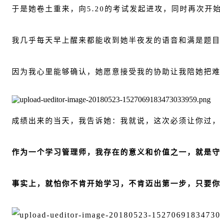
于是她卷土重来，向5.20的考试发起进攻，同时再次开
我几乎每天早上醒来都能收到她半夜发的语音和满是题
因为我心里能够确认，她愿意接受我的协助让我陪她把
成绩出来的当天，我告诉她：我就说，这次必须让你过
作为一个学习管理师，我存在的意义和价值之一，就是
事实上，就怕你不肯开始学习，不肯迈出第一步，只要