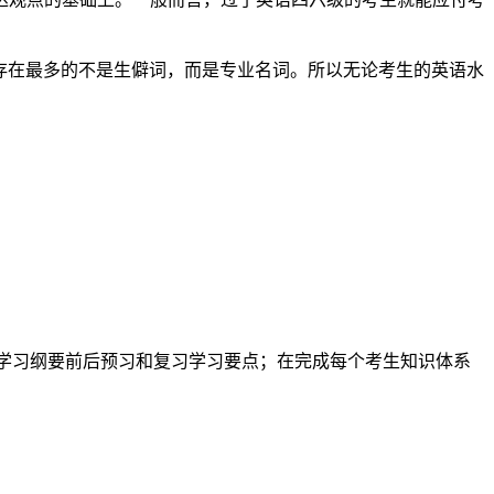
存在最多的不是生僻词，而是专业名词。所以无论考生的英语水
每个学习纲要前后预习和复习学习要点；在完成每个考生知识体系