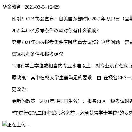
华金教育
|
2021-03-04
|
2429
刚刚！CFA协会宣布：自美国东部时间2021年3月3日（
2021年CFA报考条件改动对你有什么影响？
究竟2021年CFA报考条件有哪些重大调整？这些问题一定
CFA报考条件和报考建议
1.拥有学士学位或相当的专业水准以上，对专业没有任何
原政策：其中在校大学生需满足的要求，由“在报名CFA
更改为：
更新的政策（2021年3月3日生效）：报名CFA一级考
“在进行CFA二级考试报名之前，必须获得学士学位”的