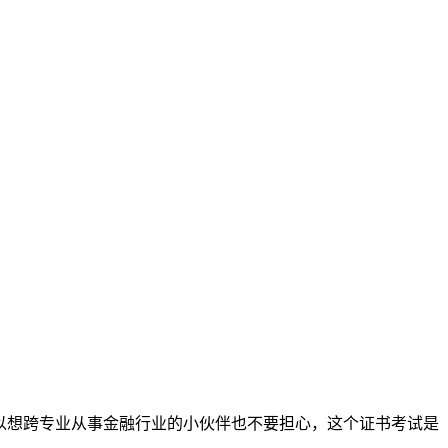
以想跨专业从事金融行业的小伙伴也不要担心，这个证书考试是