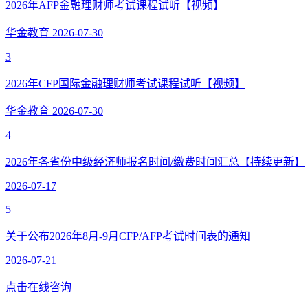
2026年AFP金融理财师考试课程试听【视频】
华金教育
2026-07-30
3
2026年CFP国际金融理财师考试课程试听【视频】
华金教育
2026-07-30
4
2026年各省份中级经济师报名时间/缴费时间汇总【持续更新】
2026-07-17
5
关于公布2026年8月-9月CFP/AFP考试时间表的通知
2026-07-21
点击在线咨询