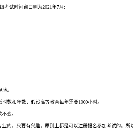
级考试时间窗口则为2021年7月;
经验。
时数和年数，假设高等教育每年需要1000小时。
求不变。
么专业的，只要有兴趣，原则上都是可以注册报名参加考试的。所