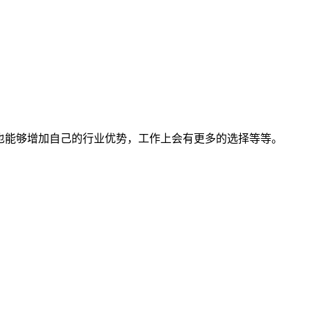
也能够增加自己的行业优势，工作上会有更多的选择等等。