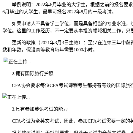
举例说明：2022年6月毕业的大学生，根据之前的报名要求，
6月毕业的大学生，最早可报名2022年8月的一级考试。
如果申请人不具备学士学位，而是具备相当的专业水准，也
学位。这里的工作经历，不一定要从事投资领域相关工作，只
更新的政策（2021年3月3日生效）：至少在连续三年中
数和年数，假设高等教育每年需要1000小时。
2.拥有国际旅行护照
CFA协会要求每位CFA考试课程考生都持有有效的国际
3.具有参加英语考试的能力
CFA考试为全英文考试，因此，参加CFA考试需要一定的
报考建议说明：无特别要求！但鉴于考试为全英文试卷，