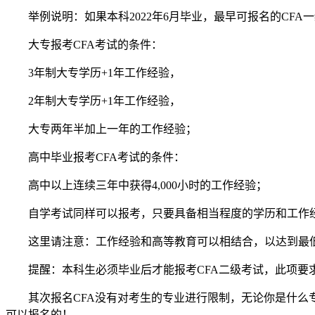
举例说明：如果本科2022年6月毕业，最早可报名的CFA一
大专报考CFA考试的条件：
3年制大专学历+1年工作经验，
2年制大专学历+1年工作经验，
大专两年半加上一年的工作经验；
高中毕业报考CFA考试的条件：
高中以上连续三年中获得4,000小时的工作经验；
自学考试同样可以报考，只要具备相当程度的学历和工作
这里请注意：工作经验和高等教育可以相结合，以达到最低
提醒：本科生必须毕业后才能报考CFA二级考试，此项要
其次报名CFA没有对考生的专业进行限制，无论你是什
可以报名的！