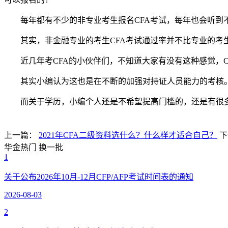
每年都有不少的非专业考生报名CFA考试，每年也会听到不
其实，非金融专业的考生CFA考试通过率并不比专业的考
近几年考CFA的小伙伴们，不知道大家有没有这种感觉，
其实小编认为这也是在不断的加强对持证人员能力的考核
而关于学历，小编个人还是不希望提高门槛的，还是有很
上一篇：
2021年CFA二级资料选什么？什么样才适合自己？
下
华金热门
换一批
1
关于公布2026年10月-12月CFP/AFP考试时间表的通知
2026-08-03
2