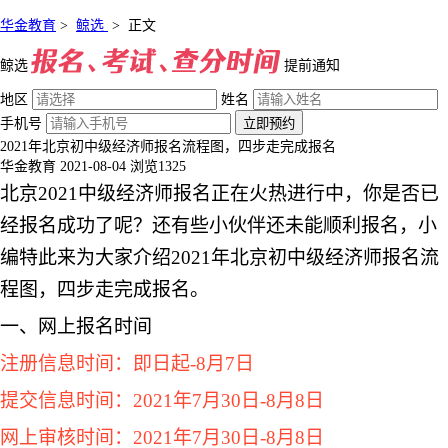
华金教育
>
鲸选
>
正文
鲸选
提前通知
地区
姓名
手机号
立即预约
2021年北京初中级经济师报名流程图，四步走完成报名
华金教育
2021-08-04
浏览1325
北京2021中级经济师报名正在火热进行中，你是否已
经报名成功了呢？还有些小伙伴还未能顺利报名，小
编特此来为大家介绍2021年北京初中级经济师报名流
程图，四步走完成报名。
一、网上报名时间
注册信息时间：即日起-8月7日
提交信息时间：2021年7月30日-8月8日
网上审核时间：2021年7月30日-8月8日