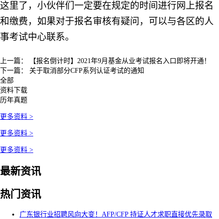
这里了，小伙伴们一定要在规定的时间进行网上报名
和缴费，如果对于报名审核有疑问，可以与各区的人
事考试中心联系。
上一篇：
【报名倒计时】2021年9月基金从业考试报名入口即将开通！
下一篇：
关于取消部分CFP系列认证考试的通知
全部
资料下载
历年真题
更多资料 >
更多资料 >
更多资料 >
最新资讯
热门资讯
广东银行业招聘风向大变！AFP/CFP 持证人才求职直接优先录取