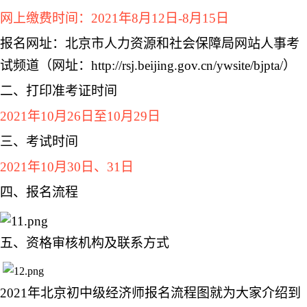
网上缴费时间：2021年8月12日-8月15日
报名网址：北京市人力资源和社会保障局网站人事考
试频道（网址：http://rsj.beijing.gov.cn/ywsite/bjpta/）
二、打印准考证时间
2021年10月26日至10月29日
三、考试时间
2021年10月30日、31日
四、报名流程
五、资格审核机构及联系方式
2021年北京初中级经济师报名流程图就为大家介绍到