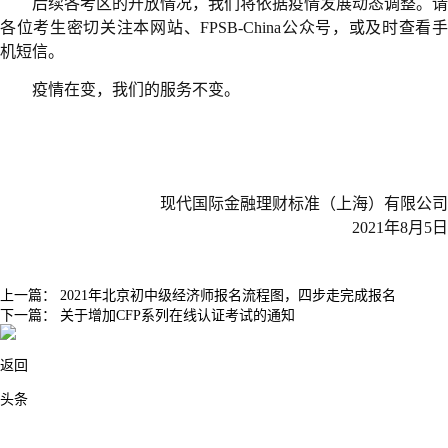
后续各考区的开放情况，我们将依据疫情发展动态调整。请
各位考生密切关注本网站、FPSB-China公众号，或及时查看手
机短信。
疫情在变，我们的服务不变。
现代国际金融理财标准（上海）有限公司
2021年8月5日
上一篇：
2021年北京初中级经济师报名流程图，四步走完成报名
下一篇：
关于增加CFP系列在线认证考试的通知
返回
头条