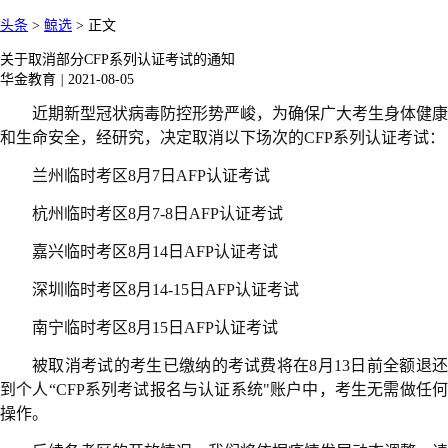
头条
>
鲸选
>
正文
关于取消部分CFP系列认证考试的通知
华金教育
|
2021-08-05
近期新型冠状病毒防控形势严峻，为确保广大考生身体健康
和生命安全，经研究，决定取消以下场次的CFP系列认证考试：
兰州临时考区8月7日AFP认证考试
杭州临时考区8月7-8日AFP认证考试
嘉兴临时考区8月14日AFP认证考试
深圳临时考区8月14-15日AFP认证考试
南宁临时考区8月15日AFP认证考试
被取消考试的考生已缴纳的考试费将在8月13日前全额退还
到个人“CFP系列考试报名与认证系统"账户中，考生无需做任何
操作。