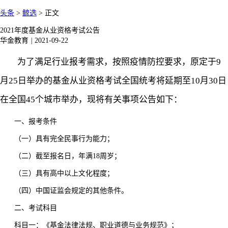
头条
>
鲸选
>
正文
2021年度基金从业资格考试公告
华金教育
|
2021-09-22
为了满足行业报考需求，按照疫情防控要求，原定于9
月25日举办的基金从业资格考试全国统考将延期至10月30日
在全国45个城市举办，现将有关事项公告如下：
一、报考条件
（一）具有完全民事行为能力；
（二）截至报名日，年满18周岁；
（三）具有高中以上文化程度；
（四）中国证监会规定的其他条件。
二、考试科目
科目一：《基金法律法规、职业道德与业务规范》；