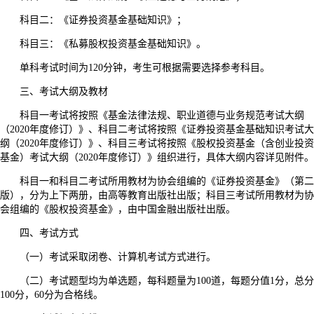
科目二：《证券投资基金基础知识》；
科目三：《私募股权投资基金基础知识》。
单科考试时间为120分钟，考生可根据需要选择参考科目。
三、考试大纲及教材
科目一考试将按照《基金法律法规、职业道德与业务规范考试大纲
（2020年度修订）》、科目二考试将按照《证券投资基金基础知识考试大
纲（2020年度修订）》、科目三考试将按照《股权投资基金（含创业投资
基金）考试大纲（2020年度修订）》组织进行，具体大纲内容详见附件。
科目一和科目二考试所用教材为协会组编的《证券投资基金》（第二
版），分为上下两册，由高等教育出版社出版；科目三考试所用教材为协
会组编的《股权投资基金》，由中国金融出版社出版。
四、考试方式
（一）考试采取闭卷、计算机考试方式进行。
（二）考试题型均为单选题，每科题量为100道，每题分值1分，总分
100分，60分为合格线。