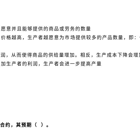
者愿意并且能够提供的商品或劳务的数量
场价格越高，生产者越愿意为市场提供较多的产品数量，即
利润，从而使得商品的供给量增加。相反，生产成本下降会增
增加生产者的利润，生产者会进一步提高产量
货合约，其预期（ ）。