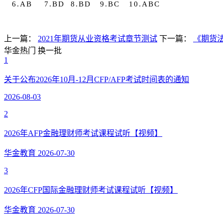
6.AB 7.BD 8.BD 9.BC 10.ABC
上一篇：
2021年期货从业资格考试章节测试
下一篇：
《期货
华金热门
换一批
1
关于公布2026年10月-12月CFP/AFP考试时间表的通知
2026-08-03
2
2026年AFP金融理财师考试课程试听【视频】
华金教育
2026-07-30
3
2026年CFP国际金融理财师考试课程试听【视频】
华金教育
2026-07-30