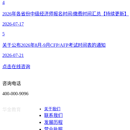
4
2026年各省份中级经济师报名时间/缴费时间汇总【持续更新】
2026-07-17
5
关于公布2026年8月-9月CFP/AFP考试时间表的通知
2026-07-21
点击在线咨询
咨询电话
400-000-9096
关于我们
华金教育
联系我们
发展历程
营业执照