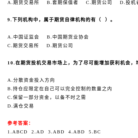
A.期货交易所 B.套期保值者 C.期货公司 D.投机
9.下列机构中，属于期货自律机构的有（ ）。
A.中国证监会 B.中国期货业协会
C.期货交易所 D.期货公司
10.在期货投机交易市场上，为了尽可能增加获利机会，
A.分散资金投入方向
B.持仓应限定在自己可以完全控制的数量之内
C.保留一部分资金，以备不时之需
D.满仓交易
参考答案：
1.ABCD 2.AD 3.ABD 4.ABD 5.BC