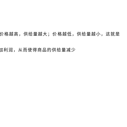
：价格越高，供给量越大；价格越低，供给量越小，这就是
加利润，从而使得商品的供给量减少