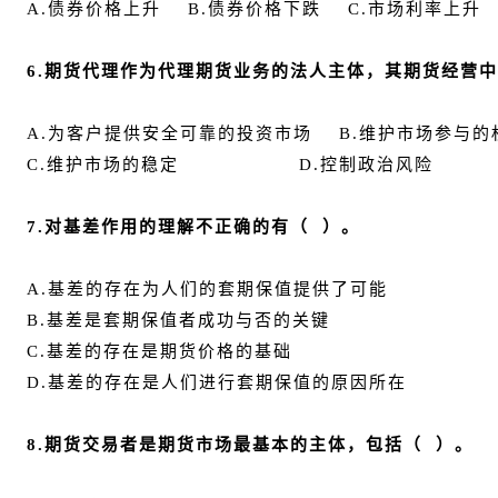
A.债券价格上升 B.债券价格下跌 C.市场利率上升
6.期货代理作为代理期货业务的法人主体，其期货经营
A.为客户提供安全可靠的投资市场 B.维护市场参与的
C.维护市场的稳定 D.控制政治风险
7.对基差作用的理解不正确的有（ ）。
A.基差的存在为人们的套期保值提供了可能
B.基差是套期保值者成功与否的关键
C.基差的存在是期货价格的基础
D.基差的存在是人们进行套期保值的原因所在
8.期货交易者是期货市场最基本的主体，包括（ ）。