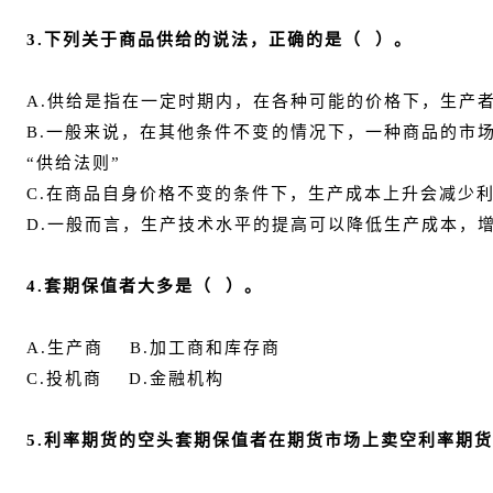
3.下列关于商品供给的说法，正确的是（ ）。
A.供给是指在一定时期内，在各种可能的价格下，生产
B.一般来说，在其他条件不变的情况下，一种商品的市
“供给法则”
C.在商品自身价格不变的条件下，生产成本上升会减少
D.一般而言，生产技术水平的提高可以降低生产成本，
4.套期保值者大多是（ ）。
A.生产商 B.加工商和库存商
C.投机商 D.金融机构
5.利率期货的空头套期保值者在期货市场上卖空利率期