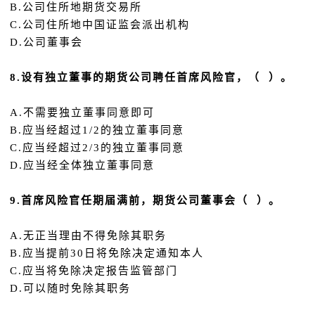
B.公司住所地期货交易所
C.公司住所地中国证监会派出机构
D.公司董事会
8.设有独立董事的期货公司聘任首席风险官，（ ）。
A.不需要独立董事同意即可
B.应当经超过1/2的独立董事同意
C.应当经超过2/3的独立董事同意
D.应当经全体独立董事同意
9.首席风险官任期届满前，期货公司董事会（ ）。
A.无正当理由不得免除其职务
B.应当提前30日将免除决定通知本人
C.应当将免除决定报告监管部门
D.可以随时免除其职务