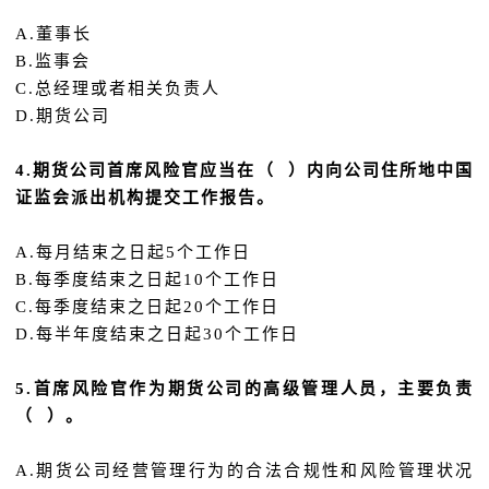
A.董事长
B.监事会
C.总经理或者相关负责人
D.期货公司
4.期货公司首席风险官应当在（ ）内向公司住所地中国
证监会派出机构提交工作报告。
A.每月结束之日起5个工作日
B.每季度结束之日起10个工作日
C.每季度结束之日起20个工作日
D.每半年度结束之日起30个工作日
5.首席风险官作为期货公司的高级管理人员，主要负责
（ ）。
A.期货公司经营管理行为的合法合规性和风险管理状况