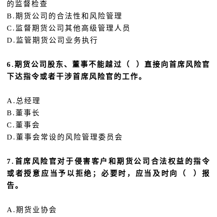
的监督检查
B.期货公司的合法性和风险管理
C.监督期货公司其他高级管理人员
D.监管期货公司业务执行
6.期货公司股东、董事不能越过（ ）直接向首席风险官
下达指令或者干涉首席风险官的工作。
A.总经理
B.董事长
C.董事会
D.董事会常设的风险管理委员会
7.首席风险官对于侵害客户和期货公司合法权益的指令
或者授意应当予以拒绝；必要时，应当及时向（ ）报
告。
A.期货业协会