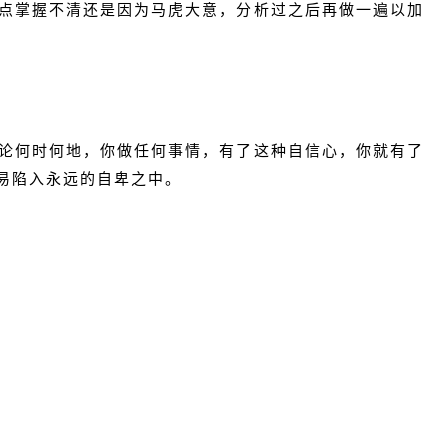
点掌握不清还是因为马虎大意，分析过之后再做一遍以加
论何时何地，你做任何事情，有了这种自信心，你就有了
易陷入永远的自卑之中。