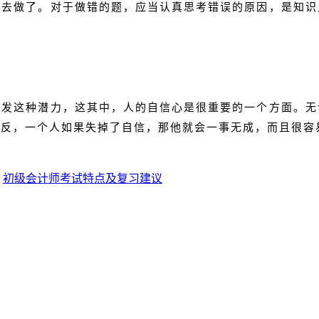
地去做了。对于做错的题，应当认真思考错误的原因，是知识
开发这种潜力，这其中，人的自信心是很重要的一个方面。无
相反，一个人如果失掉了自信，那他就会一事无成，而且很容
：
初级会计师考试特点及复习建议