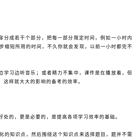
容分成若干个部分，把每一部分限定时间，例如一小时内
步缩短所用的时间，不久你就会发现，以前一小时都完不
边学习边听音乐；或者精力不集中，课件是在播放着，但
，这样就大大的影响的备考的效率。
好处的，更是必要的，是提高各项学习效率的基础。
化的知识点，然后围绕这个知识点来选择题目，题并不需