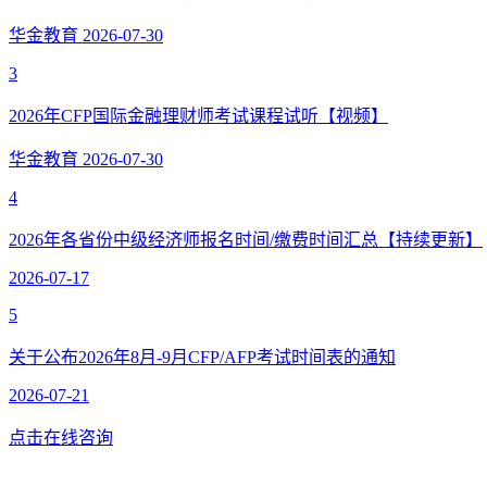
华金教育
2026-07-30
3
2026年CFP国际金融理财师考试课程试听【视频】
华金教育
2026-07-30
4
2026年各省份中级经济师报名时间/缴费时间汇总【持续更新】
2026-07-17
5
关于公布2026年8月-9月CFP/AFP考试时间表的通知
2026-07-21
点击在线咨询