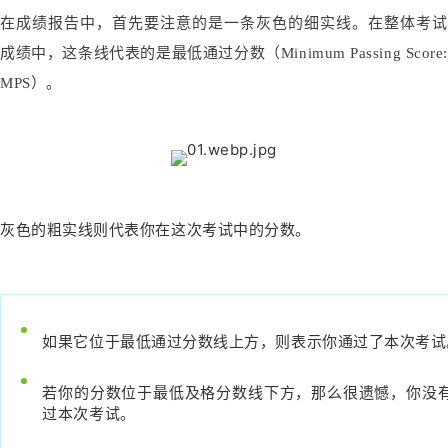
在成绩报告中，首先要注意的是一条灰色的细实线。在整体考试
成绩中，这条线代表的是最低通过分数（Minimum Passing Score:
MPS）。
灰色的粗实线则代表你在这次考试中的分数。
如果它位于最低通过分数线上方，则表示你通过了本次考试
若你的分数位于最低及格分数线下方，那么很遗憾，你没
过本次考试。