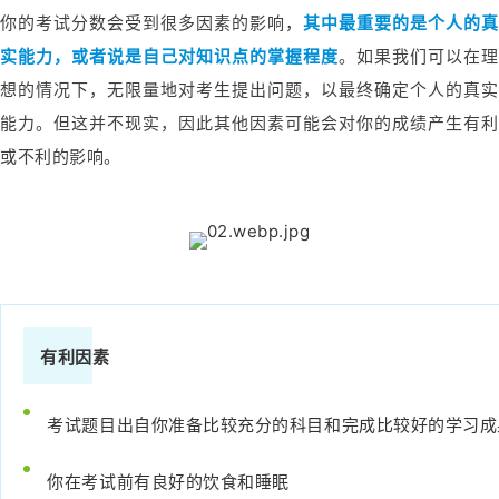
你的考试分数会受到很多因素的影响，
其中最重要的是个人的
实能力，或者说是自己对知识点的掌握程度
。如果我们可以在理
想的情况下，无限量地对考生提出问题，以最终确定个人的真实
能力。但这并不现实，因此其他因素可能会对你的成绩产生有利
或不利的影响。
有利因素
考试题目出自你准备比较充分的科目和完成比较好的学习成
你在考试前有良好的饮食和睡眠