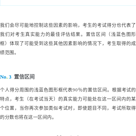
我们会尽可能地控制这些因素的影响，考生的考试得分也代表了
我们对考生真实能力的最佳评估结果。置信区间（浅蓝色图形
框）体现了可能受到这些其他因素影响的情况下，考生取得的成
绩范围。
No
.
3
置信区间
个人得分周围的浅蓝色图形框代表90％的置信区间。根据考试的
特点，考生（在考试当天）的真实能力可能处在这一区间内的某
个位置，当你再次参加类似考试时，即使题目不同，考试所取得
的分数也将在这一区间内。