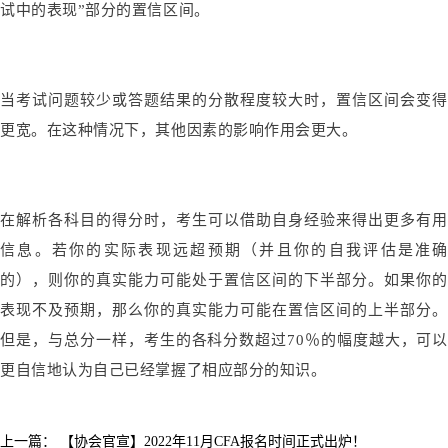
试中的表现”部分的置信区间。
当考试问题较少或答题结果的分散程度较大时，置信区间会变得
更宽。在这种情况下，其他因素的影响作用会更大。
在解析各科目的得分时，考生可以借助自身经验来得出更多有用
信息。若你的实际表现远超预期（并且你的自我评估是准确
的），则你的真实能力可能处于置信区间的下半部分。如果你的
表现不及预期，那么你的真实能力可能在置信区间的上半部分。
但是，与总分一样，考生的各科分数超过70％的幅度越大，可以
更自信地认为自己已经掌握了相应部分的知识。
上一篇：
【协会官宣】2022年11月CFA报名时间正式出炉！