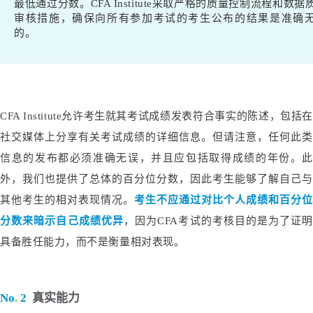
最低通过分数。CFA Institute采取严格的质量控制流程和数据
审核措施，确保向所有参加考试的考生公布的结果是准确
的。
CFA Institute允许考生就其考试成绩发表符合事实的陈述，包括在
社交媒体上分享有关考试成绩的详细信息。但请注意，任何此类
信息的发布都必须准确无误，并且应包括取得成绩的年份。此
外，我们也提供了总体的百分位分数，因此考生能够了解自己与
其他考生的相对表现情况。
考生不应通过对比个人成绩和百分位
分数来暗示自己成绩优异
，因为CFA考试的考核目的是为了证明
具备胜任能力，而不是衡量相对表现。
No
.
2
真实能力