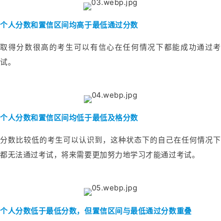
个人分数和置信区间均高于最低通过分数
取得分数很高的考生可以有信心在任何情况下都能成功通过考
试。
个人分数和置信区间均低于最低及格分数
分数比较低的考生可以认识到，这种状态下的自己在任何情况下
都无法通过考试，将来需要更加努力地学习才能通过考试。
个人分数低于最低分数，但置信区间与最低通过分数重叠