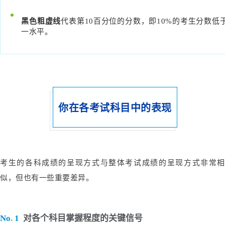
黑色粗虚线
代表第10百分位的分数，即10%的考生分数低
一水平。
你在各考试科目中的表现
考生的各科成绩的呈现方式与整体考试成绩的呈现方式非常相
似，但也有一些重要差异。
No
.
1
对各个科目掌握程度的关键信号