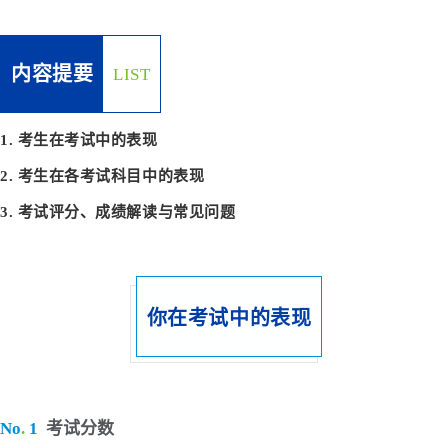
内容提要
LIST
1. 考生在考试中的表现
2. 考生在各考试科目中的表现
3. 考试评分、成绩解读与常见问题
你在考试中的表现
No
.
1
考试分数