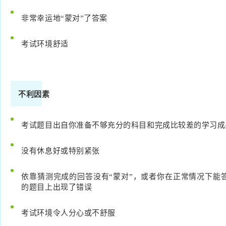
非常幸运地“蒙对”了答案
考试环境舒适
不利因素
考试题目出自你准备不够充分的科目和完成比较差的学习成
没有休息好或特别紧张
依靠猜测完成的回答没有“蒙对”，或者你在正常情况下能
的题目上出现了错误
考试环境令人分心或不舒服