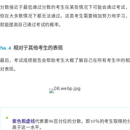
分数接近于最低通过分数的考生在某些情况下可能会通过考试，
但在大多数情况下都无法通过。这类考生需要稍加努力地学习，
就能提高自己通过考试的概率。
No
.
4
相对于其他考生的表现
最后，考试成绩报告会帮助考生大概了解自己在所有考生中的相
对表现。
紫色粗虚线
代表第90百分位的分数，即10％的考生取得的
高于这一水平。