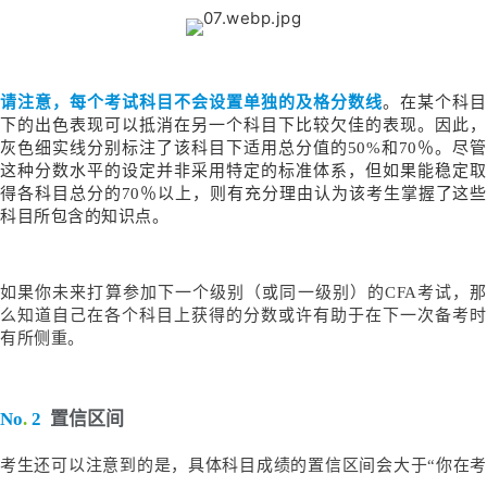
请注意，每个考试科目不会设置单独的及格分数线
。在某个科
下的出色表现可以抵消在另一个科目下比较欠佳的表现。因此，
灰色细实线分别标注了该科目下适用总分值的50%和70％。尽管
这种分数水平的设定并非采用特定的标准体系，但如果能稳定取
得各科目总分的70％以上，则有充分理由认为该考生掌握了这些
科目所包含的知识点。
如果你未来打算参加下一个级别（或同一级别）的CFA考试，那
么知道自己在各个科目上获得的分数或许有助于在下一次备考时
有所侧重。
No
.
2
置信区间
考生还可以注意到的是，具体科目成绩的置信区间会大于“你在考