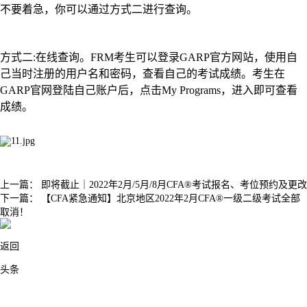
不要着急，你可以通过方式二进行查询。
方式二:在线查询。FRM考生可以登录GARP官方网站，使用自
己当时注册的用户名和密码，查看自己的考试成绩。考生在
GARP官网登陆自己账户后，点击My Programs，进入即可查看
成绩。
上一篇：
即将截止｜2022年2月/5月/8月CFA®考试报名、考位预约及更改
下一篇：
【CFA紧急通知】北京地区2022年2月CFA®一级二级考试全部
取消！
返回
头条