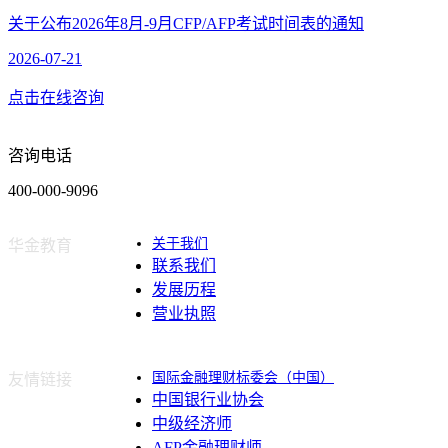
关于公布2026年8月-9月CFP/AFP考试时间表的通知
2026-07-21
点击在线咨询
咨询电话
400-000-9096
关于我们
华金教育
联系我们
发展历程
营业执照
国际金融理财标委会（中国）
友情链接
中国银行业协会
中级经济师
AFP金融理财师