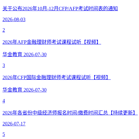
关于公布2026年10月-12月CFP/AFP考试时间表的通知
2026-08-03
2
2026年AFP金融理财师考试课程试听【视频】
华金教育
2026-07-30
3
2026年CFP国际金融理财师考试课程试听【视频】
华金教育
2026-07-30
4
2026年各省份中级经济师报名时间/缴费时间汇总【持续更新】
2026-07-17
5